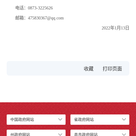
电话：0873-3225626
邮箱：475830367@qq.com
2022年1月13日
收藏
中国政府网站
省政府网站
州政府网站
县市政府网站