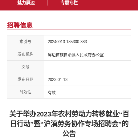
魅力屏边
专题专栏
招聘信息
索引号
20240913-185300-383
发布机构
屏边苗族自治县人民政府办公室
文号
发布日期
2023-01-13
时效性
有效
关于举办2023年农村劳动力转移就业“百
日行动”暨“沪滇劳务协作专场招聘会”的
公告