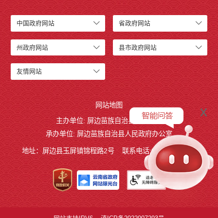
中国政府网站
省政府网站
州政府网站
县市政府网站
友情网站
网站地图
x
主办单位: 屏边苗族自治县人民政府
承办单位: 屏边苗族自治县人民政府办公室
地址：屏边县玉屏镇锦程路2号
联系电话:0873-3221803