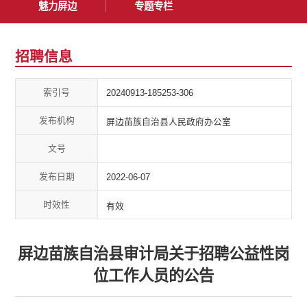
魅力屏边
专题专栏
招聘信息
索引号
20240913-185253-306
发布机构
屏边苗族自治县人民政府办公室
文号
发布日期
2022-06-07
时效性
有效
屏边苗族自治县审计局关于招聘公益性岗
位工作人员的公告