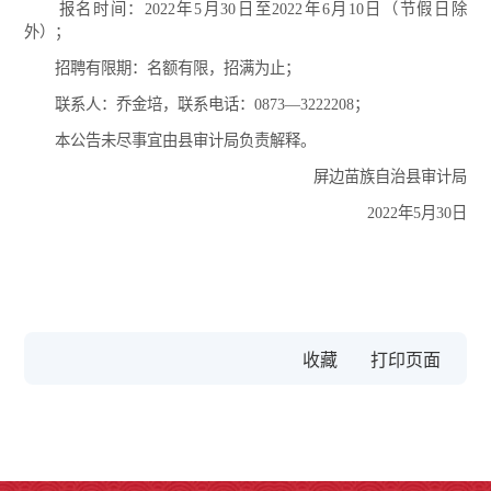
报名时间：2022年5月30日至2022年6月10日（节假日除
外）；
招聘有限期：名额有限，招满为止；
联系人：乔金培，联系电话：0873—3222208；
本公告未尽事宜由县审计局负责解释。
屏边苗族自治县审计局
2022年5月30日
收藏