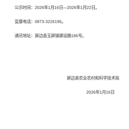
公示时间：2026年1月16日—2026年1月22日。
监督电话：0873-3226196。
通讯地址：屏边县玉屏镇建设路186号。
屏边县农业农村和科学技术局
2026年1月16日