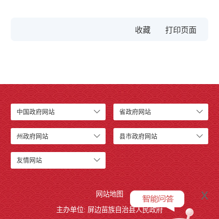
收藏
中国政府网站
省政府网站
州政府网站
县市政府网站
友情网站
x
网站地图
主办单位: 屏边苗族自治县人民政府