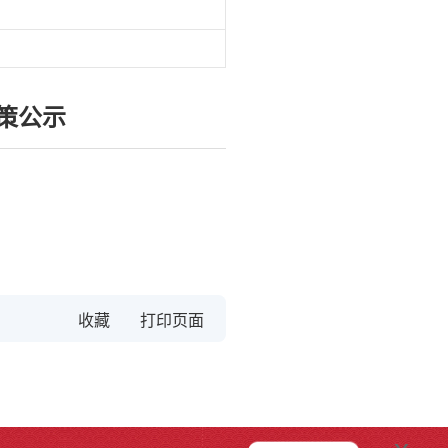
策公示
收藏