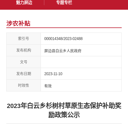
魅力屏边
专题专栏
涉农补贴
索引号
000014348/2023-02488
发布机构
屏边县白云乡人民政府
文号
发布日期
2023-11-10
时效性
有效
2023年白云乡杉树村草原生态保护补助奖
励政策公示