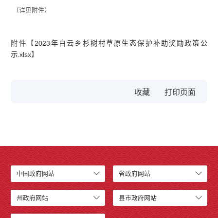
（详见附件）
附件【
2023年白云乡杉树村草原生态保护补助奖励政策公
示.xlsx
】
收藏
中国政府网站
省政府网站
州政府网站
县市政府网站