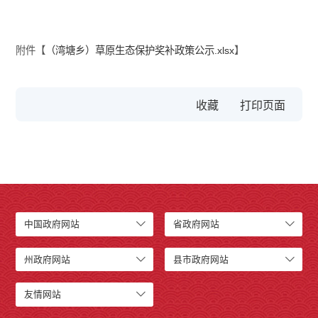
附件【
（湾塘乡）草原生态保护奖补政策公示.xlsx
】
收藏
中国政府网站
省政府网站
州政府网站
县市政府网站
友情网站