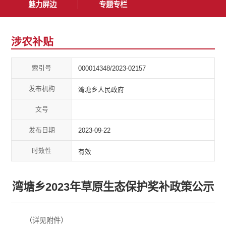
魅力屏边
专题专栏
涉农补贴
索引号
000014348/2023-02157
发布机构
湾塘乡人民政府
文号
发布日期
2023-09-22
时效性
有效
湾塘乡2023年草原生态保护奖补政策公示
（详见附件）