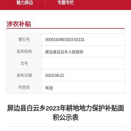
魅力屏边
专题专栏
涉农补贴
索引号
000014348/2023-02131
发布机构
屏边县白云乡人民政府
文号
发布日期
2023-09-21
时效性
有效
屏边县白云乡2023年耕地地力保护补贴面
积公示表