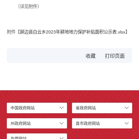
（详见附件）
附件【
屏边县白云乡2023年耕地地力保护补贴面积公示表.xlsx
】
收藏
中国政府网站
省政府网站
州政府网站
县市政府网站
友情网站