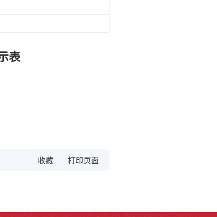
示表
收藏