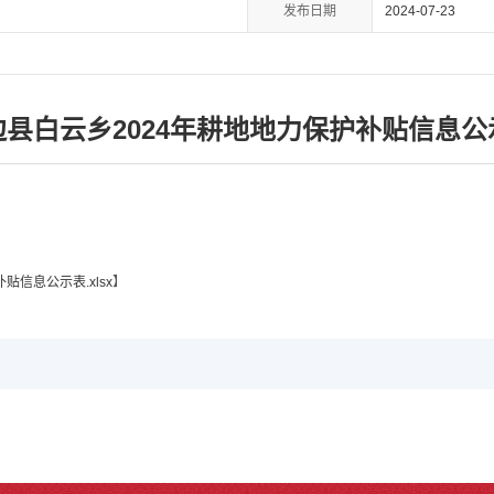
发布日期
2024-07-23
边县白云乡2024年耕地地力保护补贴信息公
贴信息公示表.xlsx
】