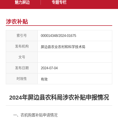
魅力屏边
专题专栏
涉农补贴
索引号
000014348/2024-01675
发布机构
屏边县农业农村和科学技术局
文号
发布日期
2024-07-04
时效性
有效
2024年屏边县农科局涉农补贴申报情况
一、农机购置补贴申请情况