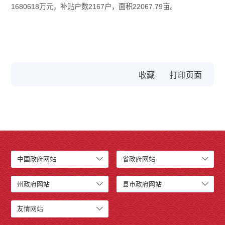
1680618万元，补贴户数2167户，面积22067.79亩。
收藏
中国政府网站
省政府网站
州政府网站
县市政府网站
友情网站