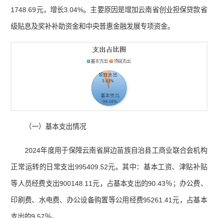
1748.69元，增长3.04%。主要原因是增加云南省创业担保贷款省
级贴息及奖补补助资金和中央普惠金融发展专项资金。
（一）基本支出情况
2024年度用于保障云南省屏边苗族自治县工商业联合会机构
正常运转的日常支出995409.52元。其中：基本工资、津贴补贴
等人员经费支出900148.11元，占基本支出的90.43％；办公费、
印刷费、水电费、办公设备购置等公用经费95261.41元，占基本
支出的9.57％。