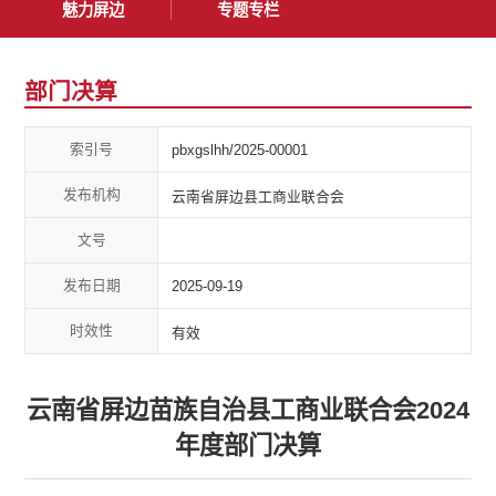
魅力屏边
专题专栏
部门决算
索引号
pbxgslhh/2025-00001
发布机构
云南省屏边县工商业联合会
文号
发布日期
2025-09-19
时效性
有效
云南省屏边苗族自治县工商业联合会2024
年度部门决算