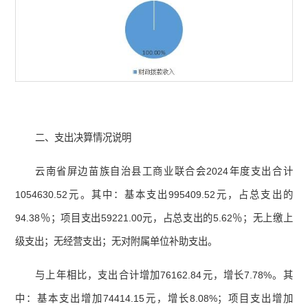
二、支出决算情况说明
云南省屏边苗族自治县工商业联合会2024年度支出合计
1054630.52元。其中：基本支出995409.52元，占总支出的
94.38％；项目支出59221.00元，占总支出的5.62％；无上缴上
级支出；无经营支出；无对附属单位补助支出。
与上年相比，支出合计增加76162.84元，增长7.78%。其
中：基本支出增加74414.15元，增长8.08%；项目支出增加