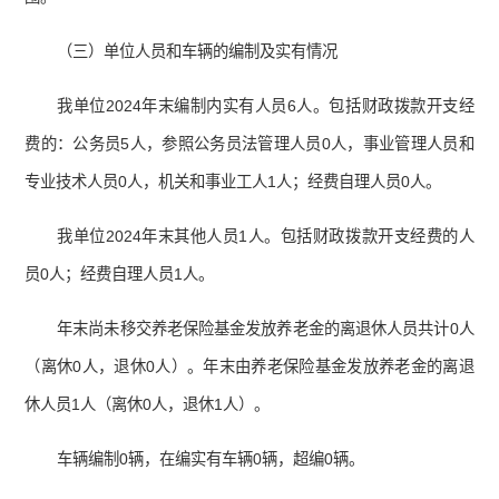
（三）单位人员和车辆的编制及实有情况
我单位2024年末编制内实有人员6人。包括财政拨款开支经
费的：公务员5人，参照公务员法管理人员0人，事业管理人员和
专业技术人员0人，机关和事业工人1人；经费自理人员0人。
我单位2024年末其他人员1人。包括财政拨款开支经费的人
员0人；经费自理人员1人。
年末尚未移交养老保险基金发放养老金的离退休人员共计0人
（离休0人，退休0人）。年末由养老保险基金发放养老金的离退
休人员1人（离休0人，退休1人）。
车辆编制0辆，在编实有车辆0辆，超编0辆。