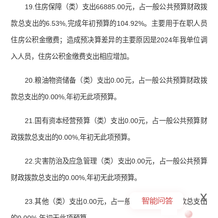
19.住房保障（类）支出66885.00元，占一般公共预算财政拨
款总支出的6.53%,完成年初预算的104.92%。主要用于在职人员
住房公积金缴费；造成预决算差异的主要原因是2024年我单位调
入人员，住房公积金缴费支出相应增加。
20.粮油物资储备（类）支出0.00元，占一般公共预算财政拨
款总支出的0.00%,年初无此项预算。
21.国有资本经营预算（类）支出0.00元，占一般公共预算财
政拨款总支出的0.00%,年初无此项预算。
22.灾害防治及应急管理（类）支出0.00元，占一般公共预算
财政拨款总支出的0.00%,年初无此项预算。
x
23.其他（类）支出0.00元，占一般公共预算财政拨款总支出
的0.00%,年初无此项预算。