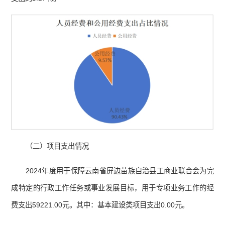
（二）项目支出情况
2024年度用于保障云南省屏边苗族自治县工商业联合会为完
成特定的行政工作任务或事业发展目标，用于专项业务工作的经
费支出59221.00元。其中：基本建设类项目支出0.00元。