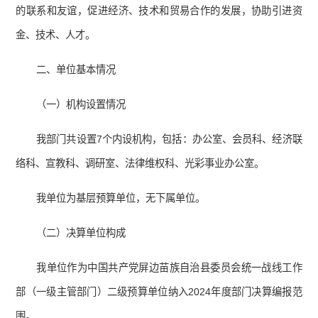
的联系和友谊，促进经济、技术和贸易合作的发展，协助引进资
金、技术、人才。
二、单位基本情况
（一）机构设置情况
我部门共设置7个内设机构，包括：办公室、会员科、经济联
络科、宣教科、调研室、法律维权科、光彩事业办公室。
我单位为基层预算单位，无下属单位。
（二）决算单位构成
我单位作为中国共产党屏边苗族自治县委员会统一战线工作
部（一级主管部门）二级预算单位纳入2024年度部门决算编报范
围。