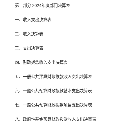
第二部分 2024年度部门决算表
一、收入支出决算表
二、收入决算表
三、支出决算表
四、财政拨款收入支出决算表
五、一般公共预算财政拨款收入支出决算表
六、一般公共预算财政拨款基本支出决算表
七、一般公共预算财政拨款项目支出决算表
八、政府性基金预算财政拨款收入支出决算表