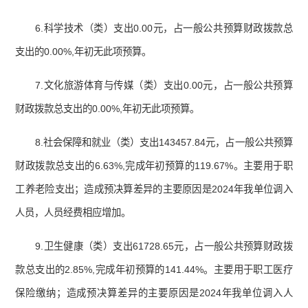
6.科学技术（类）支出0.00元，占一般公共预算财政拨款总
支出的0.00%,年初无此项预算。
7.文化旅游体育与传媒（类）支出0.00元，占一般公共预算
财政拨款总支出的0.00%,年初无此项预算。
8.社会保障和就业（类）支出143457.84元，占一般公共预算
财政拨款总支出的6.63%,完成年初预算的119.67%。主要用于职
工养老险支出；造成预决算差异的主要原因是2024年我单位调入
人员，人员经费相应增加。
9.卫生健康（类）支出61728.65元，占一般公共预算财政拨
款总支出的2.85%,完成年初预算的141.44%。主要用于职工医疗
保险缴纳；造成预决算差异的主要原因是2024年我单位调入人