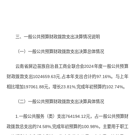
三、一般公共预算财政拨款支出决算情况说明
（一）一般公共预算财政拨款支出决算总体情况
云南省屏边苗族自治县工商业联合会2024年度一般公共预算
财政拨款支出1024659.63元,占本年支出合计的97.16%。与上年
相比增加197061.88元，增长23.81%,完成年初预算的102.74%。
（二）一般公共预算财政拨款支出决算具体情况
1.一般公共服务（类）支出764194.12元，占一般公共预算财
政拨款总支出的74.58%,完成年初预算的100.98%，主要用于职工