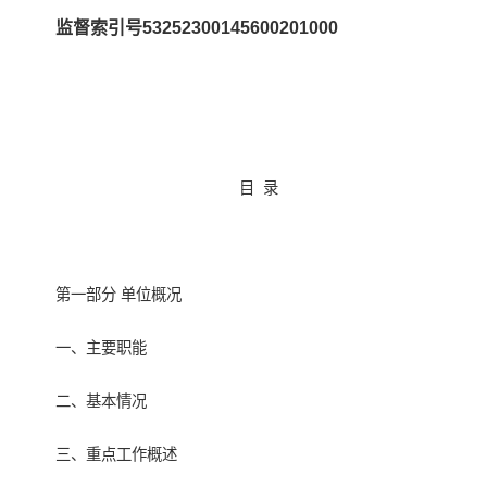
监督索引号53252300145600201000
目 录
第一部分 单位概况
一、主要职能
二、基本情况
三、重点工作概述