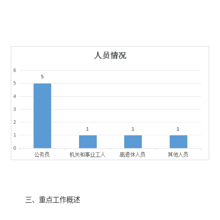
三、重点工作概述