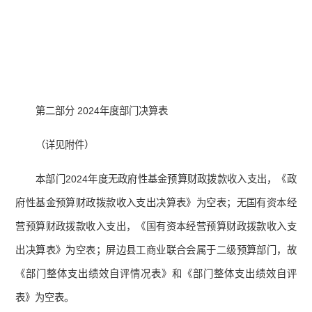
第二部分 2024年度部门决算表
（详见附件）
本部门2024年度无政府性基金预算财政拨款收入支出，《政
府性基金预算财政拨款收入支出决算表》为空表；无国有资本经
营预算财政拨款收入支出，《国有资本经营预算财政拨款收入支
出决算表》为空表；屏边县工商业联合会属于二级预算部门，故
《部门整体支出绩效自评情况表》和《部门整体支出绩效自评
表》为空表。