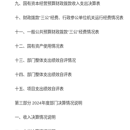
九、国有资本经营预算财政拨款收入支出决算表
十、财政拨款“三公”经费、行政参公单位机关运行经费情况表
十一、一般公共预算财政拨款“三公”经费情况表
十二、国有资产使用情况表
十三、部门整体支出绩效自评情况
十四、部门整体支出绩效自评表
十五、项目支出绩效自评表
第三部分 2024年度部门决算情况说明
一、收入决算情况说明