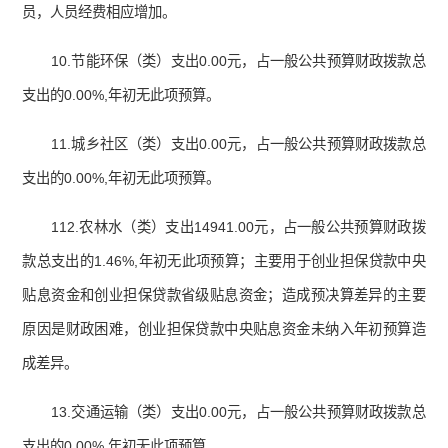
员，人员经费相应增加。
10.节能环保（类）支出0.00元，占一般公共预算财政拨款总
支出的0.00%,年初无此项预算。
11.城乡社区（类）支出0.00元，占一般公共预算财政拨款总
支出的0.00%,年初无此项预算。
112.农林水（类）支出14941.00元，占一般公共预算财政拨
款总支出的1.46%,年初无此项预算；主要用于创业担保贷款中央
贴息资金和创业担保贷款省级贴息资金；造成预决算差异的主要
原因是财政困难，创业担保贷款中央贴息资金未纳入年初预算造
成差异。
13.交通运输（类）支出0.00元，占一般公共预算财政拨款总
支出的0.00%,年初无此项预算。