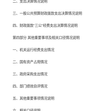
二、支出决算情况说明
三、一般公共预算财政拨款支出决算情况说明
四、财政拨款“三公”经费支出决算情况说明
第四部分 其他重要事项及相关口径情况说明
一、机关运行经费支出情况
二、国有资产占用情况
三、政府采购支出情况
四、部门绩效自评情况
五、其他重要事项情况说明
六、相关口径说明