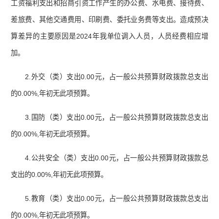
工资福利支出和招商引资工作产生的办公费、水电费、接待费、
差旅费、其他交通费用、印刷费、委托业务费等支出。造成预决
算差异的主要原因是2024年我单位调入人员，人员经费相应增
加。
2.外交（类）支出0.00元，占一般公共预算财政拨款总支出
的0.00%,年初无此项预算。
3.国防（类）支出0.00元，占一般公共预算财政拨款总支出
的0.00%,年初无此项预算。
4.公共安全（类）支出0.00元，占一般公共预算财政拨款总
支出的0.00%,年初无此项预算。
5.教育（类）支出0.00元，占一般公共预算财政拨款总支出
的0.00%,年初无此项预算。