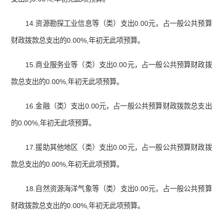
14.资源勘探工业信息等（类）支出0.00元，占一般公共预算
财政拨款总支出的0.00%,年初无此项预算。
15.商业服务业等（类）支出0.00元，占一般公共预算财政拨
款总支出的0.00%,年初无此项预算。
16.金融（类）支出0.00元，占一般公共预算财政拨款总支出
的0.00%,年初无此项预算。
17.援助其他地区（类）支出0.00元，占一般公共预算财政拨
款总支出的0.00%,年初无此项预算。
18.自然资源海洋气象等（类）支出0.00元，占一般公共预算
财政拨款总支出的0.00%,年初无此项预算。