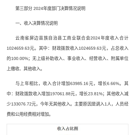
第三部分 2024年度部门决算情况说明
一、收入决算情况说明
云南省屏边苗族自治县工商业联合会2024年度收入合计
1024659.63元。其中：财政拨款收入1024659.63元，占总收入
的100.00%；无上级补助收入、事业收入、经营收入、附属单位
上缴收、其他收入。
与上年相比，收入合计增加63985.16元，增长6.66%。其
中：财政拨款收入增加197061.88元，增长23.81%；其他收入减
少133076.72元，今年无其他收入。主要原因是调入1人，人员经
费和公用经费相对增加。