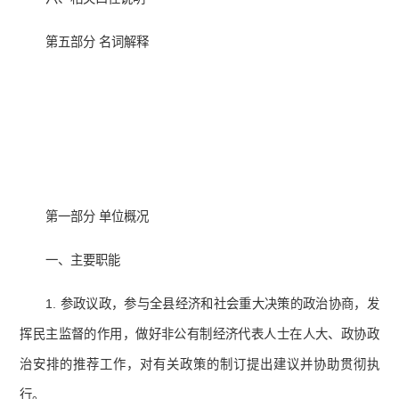
第五部分 名词解释
第一部分 单位概况
一、主要职能
1. 参政议政，参与全县经济和社会重大决策的政治协商，发
挥民主监督的作用，做好非公有制经济代表人士在人大、政协政
治安排的推荐工作，对有关政策的制订提出建议并协助贯彻执
行。