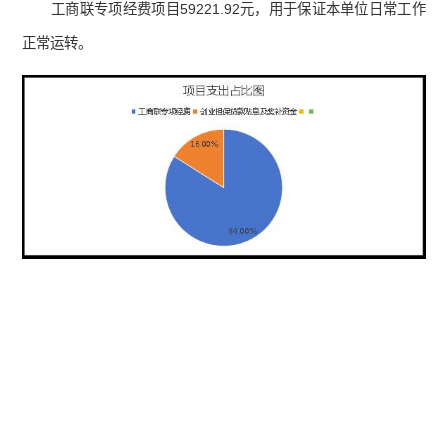
工商联专项经费项目59221.92元，用于保证本单位日常工作
正常运转。