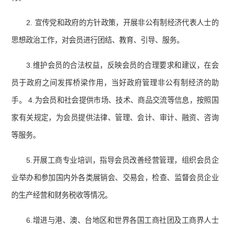
2. 宣传党和政府的方针政策，开展非公有制经济代表人士的
思想政治工作，对会员进行团结、教育、引导、服务。
3.维护会员的合法权益，反映会员的合理要求和建议，在会
员于政府之间发挥桥梁作用，当好政府管理非公有制经济的助
手。 4.为会员和社会提供市场、技术、商品交流等信息，按照国
家有关规定，为会员提供法律、管理、会计、审计、融资、咨询
等服务。
5.开展工商专业培训，指导会员改善经营管理，组织会员企
业举办和参加国内外各类展销会、交易会，检查、监督会员企业
的生产经营和财务税收等情况。
6.增进与港、澳、台地区和世界各国工商社团及工商界人士