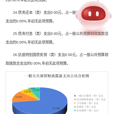
24.债务还本（类）支出0.00元，占一般公共预算财政拨款总
支出的0.00%,年初无此项预算。
25.债务付息（类）支出0.00元，占一般公共预算财政拨款总
支出的0.00%,年初无此项预算。
26.抗疫特别国债安排（类）支出0.00元，占一般公共预算财
政拨款总支出的0.00%,年初无此项预算。