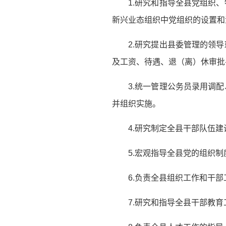
1.研究和指导全县党组织
新兴业态组织中党组织的设置和
2.研究提出县委管理的领
及工资、待遇、退（离）休审批
3.统一管理公务员录用调
并组织实施。
4.研究制定全县干部队伍
5.宏观指导全县党的组织
6.负责全县组织工作和干
7.研究和指导全县干部教