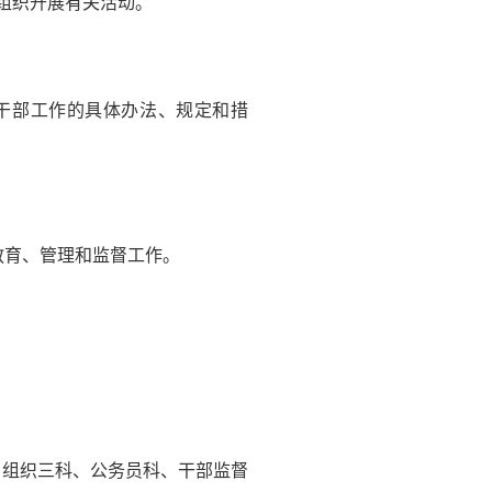
组织开展有关活动。
休干部工作的具体办法、规定和措
教育、管理和监督工作。
、组织三科、公务员科、干部监督