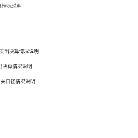
决算情况说明
支出决算情况说明
出决算情况说明
相关口径情况说明