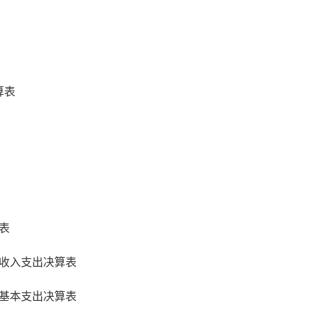
算表
表
收入支出决算表
基本支出决算表