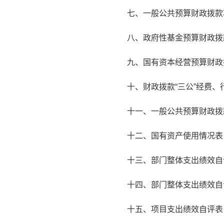
七、一般公共预算财政拨款
八、政府性基金预算财政拨
九、国有资本经营预算财政
十、财政拨款“三公”经费
十一、一般公共预算财政拨
十二、国有资产使用情况表
十三、部门整体支出绩效自
十四、部门整体支出绩效自
十五、项目支出绩效自评表