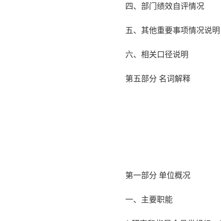
四、部门绩效自评情况
五、其他重要事项情况说明
六、相关口径说明
第五部分 名词解释
第一部分 单位概况
一、主要职能