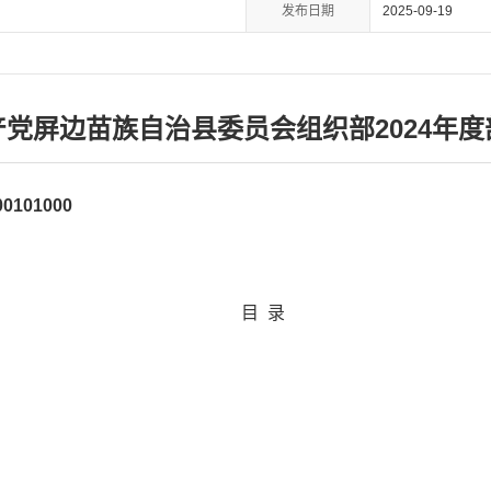
发布日期
2025-09-19
党屏边苗族自治县委员会组织部2024年
0101000
目 录