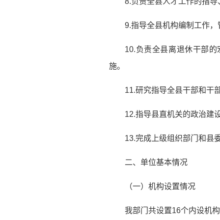
8.负责全县人才工作的指
9.指导全县机构编制工作
10.负责全县离退休干部
施。
11.研究指导全县干部和干
12.指导县直机关的政治
13.完成上级组织部门和县
二、单位基本情况
（一）机构设置情况
我部门共设置16个内设机