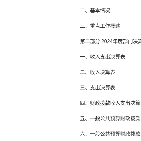
二、基本情况
三、重点工作概述
第二部分 2024年度部门决
一、收入支出决算表
二、收入决算表
三、支出决算表
四、财政拨款收入支出决算
五、一般公共预算财政拨款
六、一般公共预算财政拨款