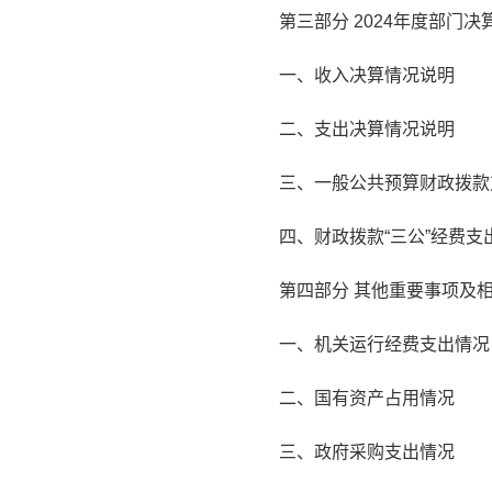
第三部分 2024年度部门
一、收入决算情况说明
二、支出决算情况说明
三、一般公共预算财政拨款
四、财政拨款“三公”经费支
第四部分 其他重要事项及
一、机关运行经费支出情况
二、国有资产占用情况
三、政府采购支出情况