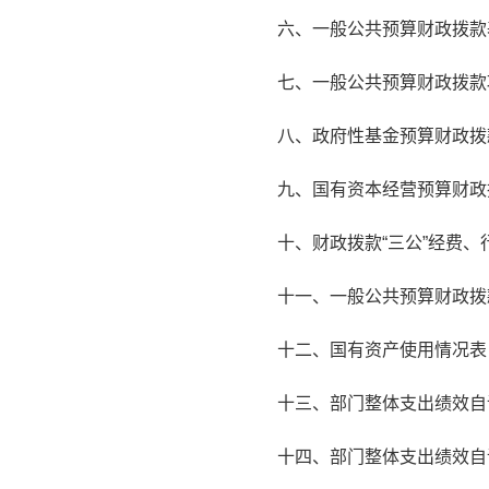
六、一般公共预算财政拨款
七、一般公共预算财政拨款
八、政府性基金预算财政拨
九、国有资本经营预算财政
十、财政拨款“三公”经费
十一、一般公共预算财政拨
十二、国有资产使用情况表
十三、部门整体支出绩效自
十四、部门整体支出绩效自