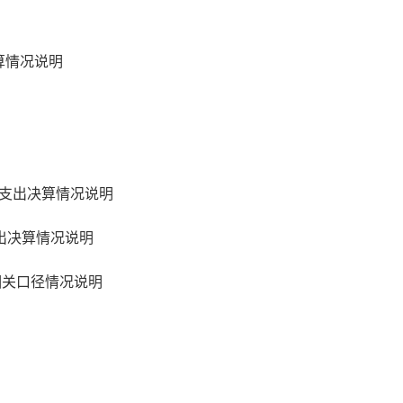
决算情况说明
支出决算情况说明
出决算情况说明
相关口径情况说明