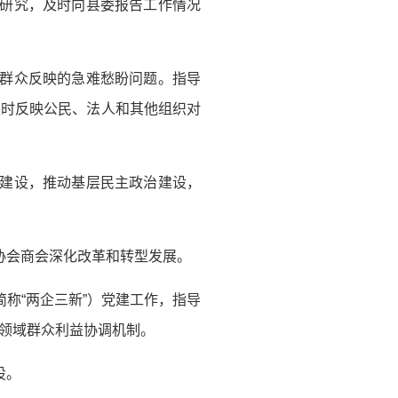
查研究，及时向县委报告工作情况
民群众反映的急难愁盼问题。指导
及时反映公民、法人和其他组织对
力建设，推动基层民主政治建设，
协会商会深化改革和转型发展。
称“两企三新”）党建工作，指导
领域群众利益协调机制。
设。