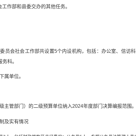
会工作部和县委交办的其他任务。
委员会社会工作部共设置5个内设机构，包括：办公室、信访
服务科。
下属单位。
级主管部门）的二级预算单位纳入2024年度部门决算编报范围
制及实有情况