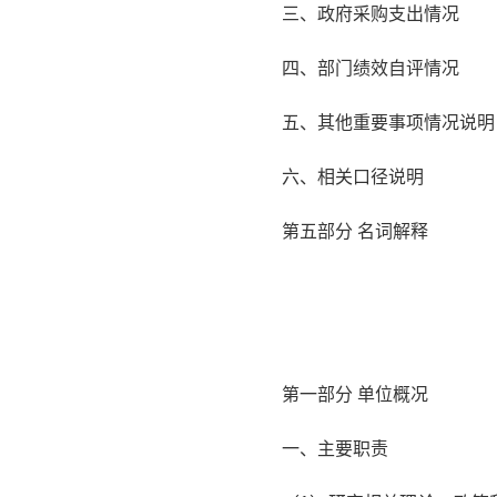
三、政府采购支出情况
四、部门绩效自评情况
五、其他重要事项情况说明
六、相关口径说明
第五部分 名词解释
第一部分 单位概况
一、主要职责