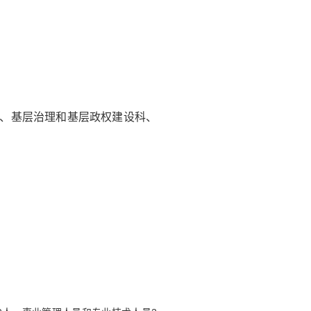
科、基层治理和基层政权建设科、
。