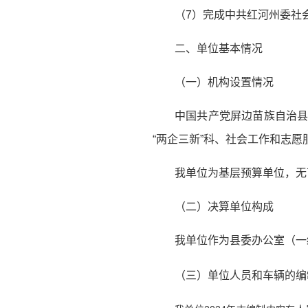
（7）完成中共红河州委社
二、单位基本情况
（一）机构设置情况
中国共产党屏边苗族自治县
“两企三新”科、社会工作和志愿
我单位为基层预算单位，无
（二）决算单位构成
我单位作为县委办公室（一
（三）单位人员和车辆的编