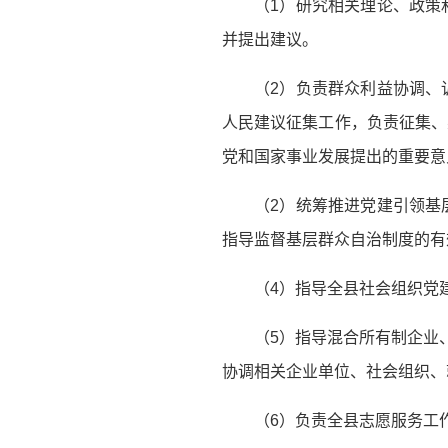
（1）研究相关理论、政策
并提出建议。
（2）负责群众利益协调、
人民建议征集工作，负责征集、
党和国家事业发展提出的重要意
（2）统筹推进党建引领基
指导监督基层群众自治制度的有
（4）指导全县社会组织党
（5）指导混合所有制企业
协调相关企业单位、社会组织、
（6）负责全县志愿服务工