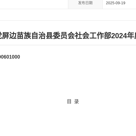
发布日期
2025-09-19
屏边苗族自治县委员会社会工作部2024
0601000
目 录