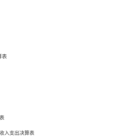
算表
表
收入支出决算表