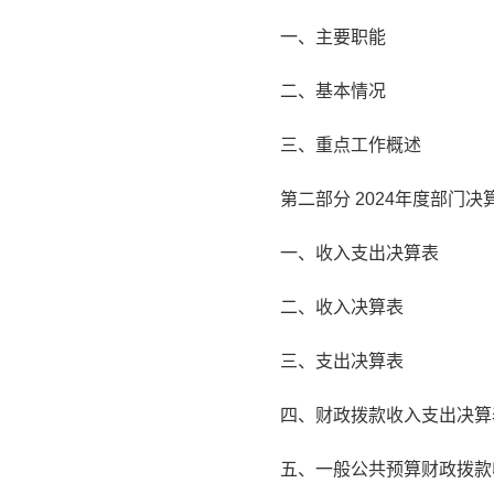
一、主要职能
二、基本情况
三、重点工作概述
第二部分 2024年度部门决
一、收入支出决算表
二、收入决算表
三、支出决算表
四、财政拨款收入支出决算
五、一般公共预算财政拨款