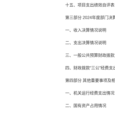
十五、项目支出绩效自评表
第三部分 2024年度部门
一、收入决算情况说明
二、支出决算情况说明
三、一般公共预算财政拨款
四、财政拨款“三公”经费支
第四部分 其他重要事项及
一、机关运行经费支出情况
二、国有资产占用情况