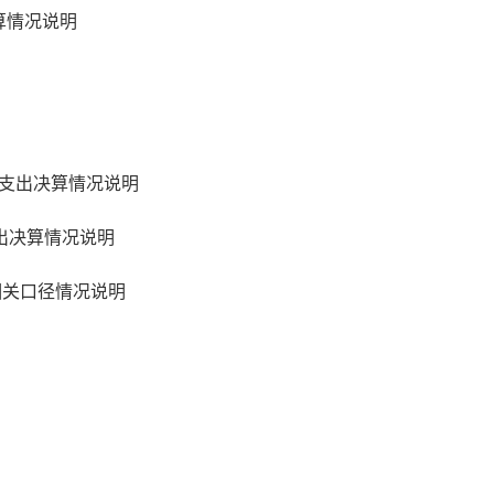
决算情况说明
支出决算情况说明
出决算情况说明
相关口径情况说明