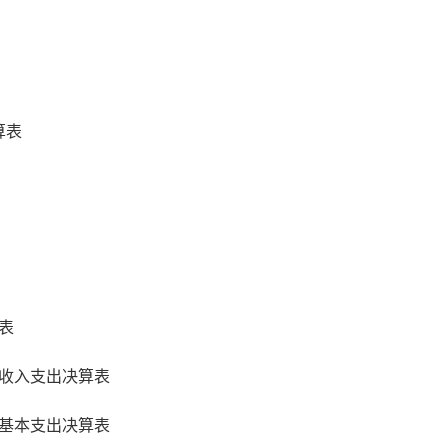
算表
表
收入支出决算表
基本支出决算表