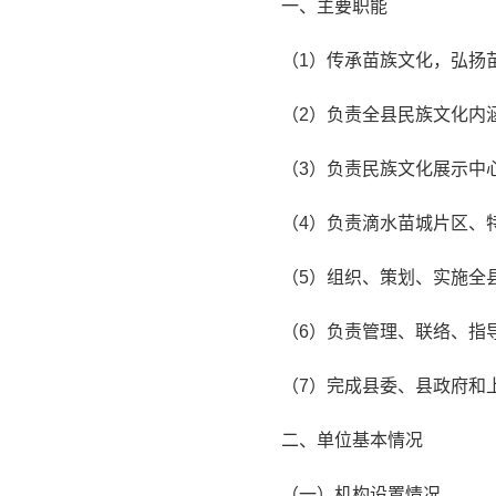
一、主要职能
（1）传承苗族文化，弘扬
（2）负责全县民族文化内
（3）负责民族文化展示中
（4）负责滴水苗城片区、
（5）组织、策划、实施全
（6）负责管理、联络、指
（7）完成县委、县政府和
二、单位基本情况
（一）机构设置情况