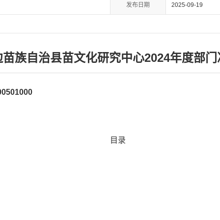
发布日期
2025-09-19
边苗族自治县苗文化研究中心2024年度部门
0501000
目录