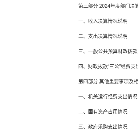
第三部分 2024年度部门
一、收入决算情况说明
二、支出决算情况说明
三、一般公共预算财政拨款
四、财政拨款“三公”经费支
第四部分 其他重要事项及
一、机关运行经费支出情况
二、国有资产占用情况
三、政府采购支出情况