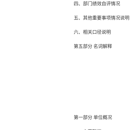
四、部门绩效自评情况
五、其他重要事项情况说明
六、相关口径说明
第五部分 名词解释
第一部分 单位概况