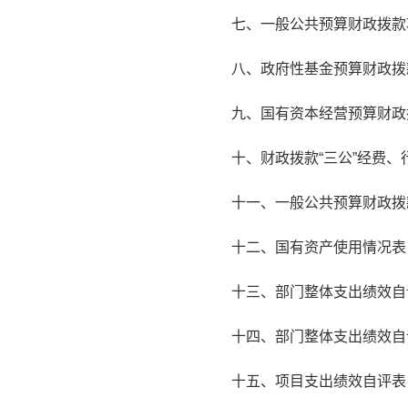
七、一般公共预算财政拨款
八、政府性基金预算财政拨
九、国有资本经营预算财政
十、财政拨款“三公”经费
十一、一般公共预算财政拨
十二、国有资产使用情况表
十三、部门整体支出绩效自
十四、部门整体支出绩效自
十五、项目支出绩效自评表