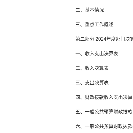
二、基本情况
三、重点工作概述
第二部分 2024年度部门决
一、收入支出决算表
二、收入决算表
三、支出决算表
四、财政拨款收入支出决算
五、一般公共预算财政拨款
六、一般公共预算财政拨款