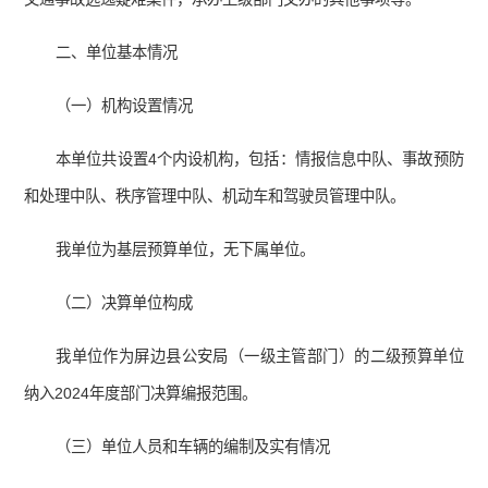
二、单位基本情况
（一）机构设置情况
本单位共设置4个内设机构，包括：情报信息中队、事故预防
和处理中队、秩序管理中队、机动车和驾驶员管理中队。
我单位为基层预算单位，无下属单位。
（二）决算单位构成
我单位作为屏边县公安局（一级主管部门）的二级预算单位
纳入2024年度部门决算编报范围。
（三）单位人员和车辆的编制及实有情况