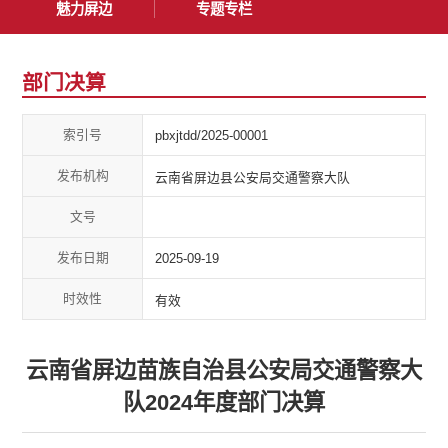
魅力屏边
专题专栏
部门决算
索引号
pbxjtdd/2025-00001
发布机构
云南省屏边县公安局交通警察大队
文号
发布日期
2025-09-19
时效性
有效
云南省屏边苗族自治县公安局交通警察大
队2024年度部门决算