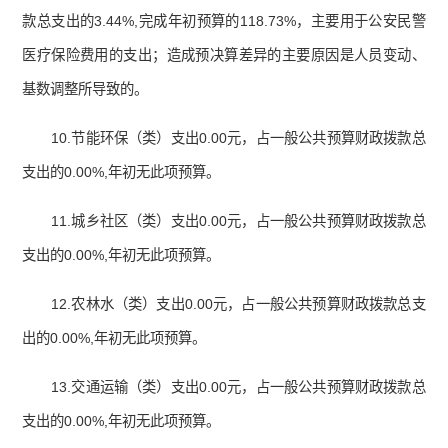
款总支出的3.44%,完成年初预算的118.73%，主要用于公安民警
医疗保险费用的支出；造成预决算差异的主要原因是人员变动、
基数调整所导致的。
10.节能环保（类）支出0.00元，占一般公共预算财政拨款总
支出的0.00%,年初无此项预算。
11.城乡社区（类）支出0.00元，占一般公共预算财政拨款总
支出的0.00%,年初无此项预算。
12.农林水（类）支出0.00元，占一般公共预算财政拨款总支
出的0.00%,年初无此项预算。
13.交通运输（类）支出0.00元，占一般公共预算财政拨款总
支出的0.00%,年初无此项预算。