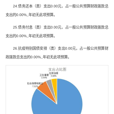
24.债务还本（类）支出0.00元，占一般公共预算财政拨款总
支出的0.00%,,年初无此项预算。
25.债务付息（类）支出0.00元，占一般公共预算财政拨款总
支出的0.00%,,年初无此项预算。
26.抗疫特别国债安排（类）支出0.00元，占一般公共预算财
政拨款总支出的0.00%,,年初无此项预算。