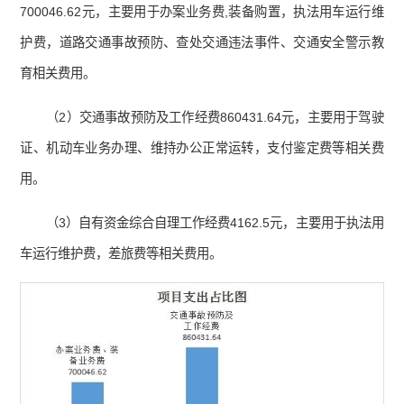
700046.62元，主要用于办案业务费,装备购置，执法用车运行维
护费，道路交通事故预防、查处交通违法事件、交通安全警示教
育相关费用。
（2）交通事故预防及工作经费860431.64元，主要用于驾驶
证、机动车业务办理、维持办公正常运转，支付鉴定费等相关费
用。
（3）自有资金综合自理工作经费4162.5元，主要用于执法用
车运行维护费，差旅费等相关费用。