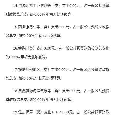
14.资源勘探工业信息等（类）支出0.00元，占一般公共预算
财政拨款总支出的0.00%,年初无此项预算。
15.商业服务业等（类）支出0.00元，占一般公共预算财政拨
款总支出的0.00%,年初无此项预算。
16.金融（类）支出0.00元，占一般公共预算财政拨款总支出
的0.00%,年初无此项预算。
17.援助其他地区（类）支出0.00元，占一般公共预算财政拨
款总支出的0.00%,年初无此项预算。
18.自然资源海洋气象等（类）支出0.00元，占一般公共预算
财政拨款总支出的0.00%,年初无此项预算。
19.住房保障（类）支出161649.00元，占一般公共预算财政