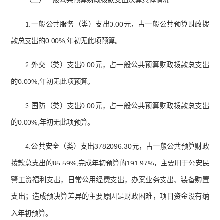
（二）一般公共预算财政拨款支出决算具体情况
1.一般公共服务（类）支出0.00元，占一般公共预算财政拨
款总支出的0.00%,年初无此项预算。
2.外交（类）支出0.00元，占一般公共预算财政拨款总支出
的0.00%,年初无此项预算。
3.国防（类）支出0.00元，占一般公共预算财政拨款总支出
的0.00%,年初无此项预算。
4.公共安全（类）支出3782096.30元，占一般公共预算财政
拨款总支出的85.59%,完成年初预算的191.97%，主要用于公安民
警工资福利支出，日常公用经费支出，办案业务支出、装备购置
支出；造成预决算差异的主要原因是财政困难，项目资金没有纳
入年初预算。