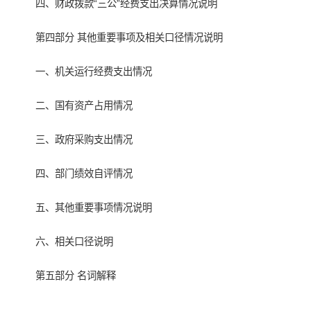
四、财政拨款“三公”经费支出决算情况说明
第四部分 其他重要事项及相关口径情况说明
一、机关运行经费支出情况
二、国有资产占用情况
三、政府采购支出情况
四、部门绩效自评情况
五、其他重要事项情况说明
六、相关口径说明
第五部分 名词解释