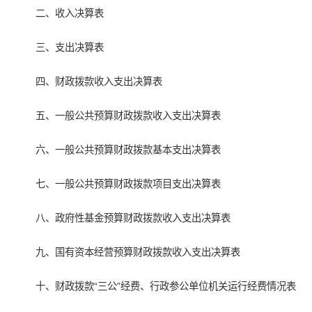
二、收入决算表
三、支出决算表
四、财政拨款收入支出决算表
五、一般公共预算财政拨款收入支出决算表
六、一般公共预算财政拨款基本支出决算表
七、一般公共预算财政拨款项目支出决算表
八、政府性基金预算财政拨款收入支出决算表
九、国有资本经营预算财政拨款收入支出决算表
十、财政拨款“三公”经费、行政参公单位机关运行经费情况表