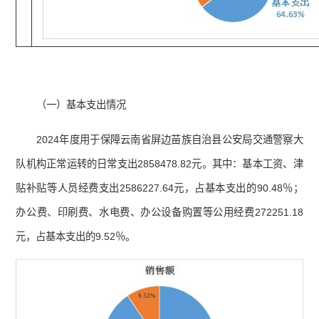
（一）基本支出情况
2024年度用于保障云南省屏边苗族自治县公安局交通警察大
队机构正常运转的日常支出2858478.82元。其中：基本工资、津
贴补贴等人员经费支出2586227.64元，占基本支出的90.48％；
办公费、印刷费、水电费、办公设备购置等公用经费272251.18
元，占基本支出的9.52％。