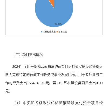
（二）项目支出情况
2024年度用于保障云南省屏边苗族自治县公安局交通警察大
队为完成特定的行政工作任务或事业发展目标，用于专项业务工
作的经费支出1564640.76元。其中：基本建设类项目支出0.00
元。
（1）中央和省级政法纪检监察转移支付资金项目经