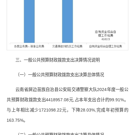
三、一般公共预算财政拨款支出决算情况说明
（一）一般公共预算财政拨款支出决算总体情况
云南省屏边苗族自治县公安局交通警察大队2024年度一般公
共预算财政拨款支出4418957.08元,占本年支出合计的99.91%。
与上年相比减少1721098.22元，下降28.03%,完成年初预算的
163.75%。