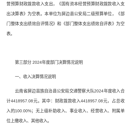
营预算财政拨款收入支出，《国有资本经营预算财政拨款收入支
出决算表》为空表。本单位为屏边县公安局二级预算单位，《部
门整体支出绩效自评情况》和《部门整体支出绩效自评表》为空
表。
第三部分 2024年度部门决算情况说明
一、收入决算情况说明
云南省屏边苗族自治县公安局交通警察大队2024年度收入合
计4418957.08元。其中：财政拨款收入4418957.08元，占总收
入的100.00%；无上级补助收入、事业收入、经营收入、附属单
位上缴收入、其他收入。