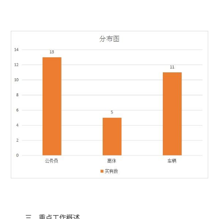
三、重点工作概述