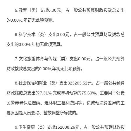
5.教育（类）支出0.00元，占一般公共预算财政拨款总支出
的0.00%,年初无此项预算。
6.科学技术（类）支出0.00元，占一般公共预算财政拨款总
支出的0.00%,年初无此项预算。
7.文化旅游体育与传媒（类）支出0.00元，占一般公共预算
财政拨款总支出的0.00%,年初无此项预算。
8.社会保障和就业（类）支出323203.52元，占一般公共预算
财政拨款总支出的7.31%,完成年初预算的75.60%，主要用于公安
民警养老保险缴纳、退休职工福利费用等；造成预决算差异的主
要原因是人员变动、基数调整所导致的。
9.卫生健康（类）支出152008.26元，占一般公共预算财政拨