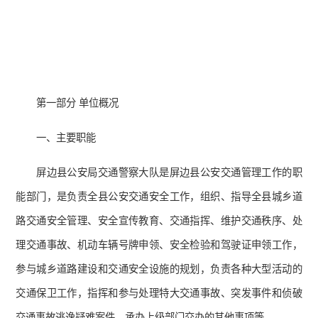
第一部分 单位概况
一、主要职能
屏边县公安局交通警察大队是屏边县公安交通管理工作的职
能部门，是负责全县公安交通安全工作，组织、指导全县城乡道
路交通安全管理、安全宣传教育、交通指挥、维护交通秩序、处
理交通事故、机动车辆号牌申领、安全检验和驾驶证申领工作，
参与城乡道路建设和交通安全设施的规划，负责各种大型活动的
交通保卫工作，指挥和参与处理特大交通事故、突发事件和侦破
交通事故逃逸疑难案件，承办上级部门交办的其他事项等。