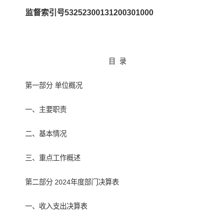
监督索引号53252300131200301000
目 录
第一部分 单位概况
一、主要职责
二、基本情况
三、重点工作概述
第二部分 2024年度部门决算表
一、收入支出决算表