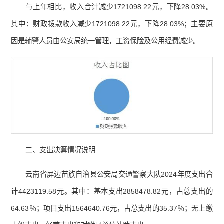
与上年相比，收入合计减少1721098.22元，下降28.03%。
其中：财政拨款收入减少1721098.22元，下降28.03%；主要原
因是辅警人员由公安局统一管理，工资保险及公用经费减少。
二、支出决算情况说明
云南省屏边苗族自治县公安局交通警察大队2024年度支出合
计4423119.58元。其中：基本支出2858478.82元，占总支出的
64.63％；项目支出1564640.76元，占总支出的35.37％；无上缴