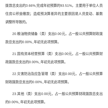
拨款总支出的3.66%,完成年初预算的93.51%，主要用于单位人员
住房公积金缴款；造成预决算差异的主要原因是人员变动、基数
调整所导致的。
20.粮油物资储备（类）支出0.00元，占一般公共预算财政拨
款总支出的0.00%,,年初无此项预算。
21.国有资本经营预算（类）支出0.00元，占一般公共预算财
政拨款总支出的0.00%,,年初无此项预算。
22.灾害防治及应急管理（类）支出0.00元，占一般公共预算
财政拨款总支出的0.00%,,年初无此项预算。
23.其他（类）支出0.00元，占一般公共预算财政拨款总支出
的0.00%,,年初无此项预算。