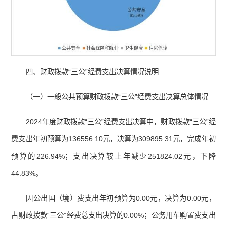
四、财政拨款“三公”经费支出决算情况说明
（一）一般公共预算财政拨款“三公”经费支出决算总体情况
2024年度财政拨款“三公”经费支出决算中，财政拨款“三公”经
费支出年初预算为136556.10元，决算为309895.31元，完成年初
预算的226.94%；支出决算较上年减少251824.02元，下降
44.83%。
因公出国（境）费支出年初预算为0.00元，决算为0.00元，
占财政拨款“三公”经费总支出决算的0.00%；公务用车购置费支出