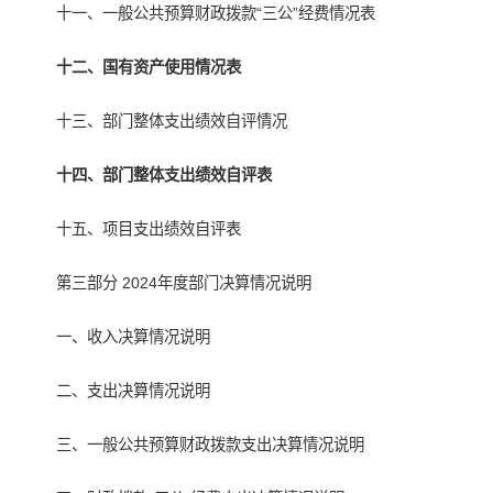
十一、一般公共预算财政拨款“三公”经费情况表
十二、国有资产使用情况表
十三、部门整体支出绩效自评情况
十四、部门整体支出绩效自评表
十五、项目支出绩效自评表
第三部分 2024年度部门决算情况说明
一、收入决算情况说明
二、支出决算情况说明
三、一般公共预算财政拨款支出决算情况说明