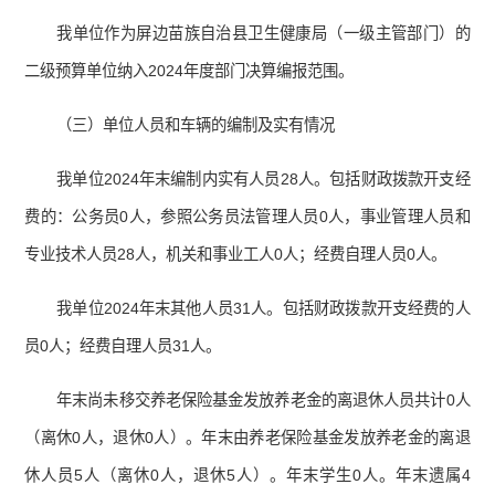
我单位作为屏边苗族自治县卫生健康局（一级主管部门）的
二级预算单位纳入2024年度部门决算编报范围。
（三）单位人员和车辆的编制及实有情况
我单位2024年末编制内实有人员28人。包括财政拨款开支经
费的：公务员0人，参照公务员法管理人员0人，事业管理人员和
专业技术人员28人，机关和事业工人0人；经费自理人员0人。
我单位2024年末其他人员31人。包括财政拨款开支经费的人
员0人；经费自理人员31人。
年末尚未移交养老保险基金发放养老金的离退休人员共计0人
（离休0人，退休0人）。年末由养老保险基金发放养老金的离退
休人员5人（离休0人，退休5人）。年末学生0人。年末遗属4