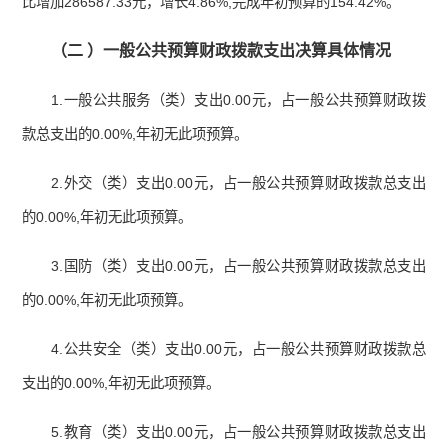
比增加286587.33元，增长4.86%,完成年初预算的154.42%。
（二
）
一般公共预算财政拨款支出决算具体情况
1.一般公共服务（类）支出0.00元，占一般公共预算财政拨
款总支出的0.00%,年初无此项预算。
2.外交（类）支出0.00元，占一般公共预算财政拨款总支出
的0.00%,年初无此项预算。
3.国防（类）支出0.00元，占一般公共预算财政拨款总支出
的0.00%,年初无此项预算。
4.公共安全（类）支出0.00元，占一般公共预算财政拨款总
支出的0.00%,年初无此项预算。
5.教育（类）支出0.00元，占一般公共预算财政拨款总支出