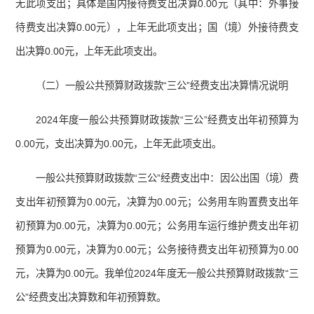
无此项支出；具体是国内接待费支出决算0.00元（其中：外事接
待费支出决算0.00元），上年无此项支出；国（境）外接待费支
出决算0.00元，上年无此项支出。
（二）一般公共预算财政拨款“三公”经费支出决算情况说明
2024年度一般公共预算财政拨款“三公”经费支出年初预算为
0.00元，支出决算为0.00元，上年无此项支出。
一般公共预算财政拨款“三公”经费支出中：因公出国（境）费
支出年初预算为0.00元，决算为0.00元；公务用车购置费支出年
初预算为0.00元，决算为0.00元；公务用车运行维护费支出年初
预算为0.00元，决算为0.00元；公务接待费支出年初预算为0.00
元，决算为0.00元。我单位2024年度无一般公共预算财政拨款“三
公”经费支出决算数和年初预算数。