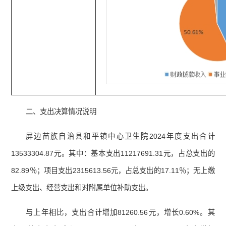
二、支出决算情况说明
屏边苗族自治县和平镇中心卫生院2024年度支出合计
13533304.87元。其中：基本支出11217691.31元，占总支出的
82.89％；项目支出2315613.56元，占总支出的17.11％；无上缴
上级支出、经营支出和对附属单位补助支出。
与上年相比，支出合计增加81260.56元，增长0.60%。其