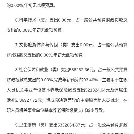
的0.00%,年初无此项预算。
6.科学技术（类）支出0.00元，占一般公共预算财政拨款总
支出的0.00%,年初无此项预算。
7.文化旅游体育与传媒（类）支出0.00元，占一般公共预算
财政拨款总支出的0.00%,年初无此项预算。
8.社会保障和就业（类）支出558252.36元，占一般公共预算
财政拨款总支出的9.03%,完成年初预算的93.46%；主要用于在职
人员机关事业单位基本养老保险缴费支出521324.64元及遗属生
活补助36927.72元；造成预决算差异的主要原因是人员减少，在
职人员机关事业单位基本养老保险缴费支出减少导致。
9.卫生健康（类）支出5332064.87元，占一般公共预算财政