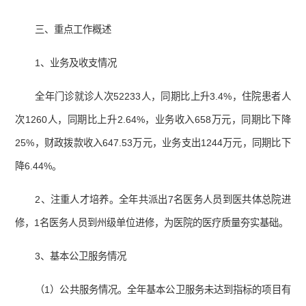
三、重点工作概述
1、业务及收支情况
全年门诊就诊人次52233人，同期比上升3.4%，住院患者人
次1260人，同期比上升2.64%，业务收入658万元，同期比下降
25%，财政拨款收入647.53万元，业务支出1244万元，同期比下
降6.44%。
2、注重人才培养。全年共派出7名医务人员到医共体总院进
修，1名医务人员到州级单位进修，为医院的医疗质量夯实基础。
3、基本公卫服务情况
（1）公共服务情况。全年基本公卫服务未达到指标的项目有