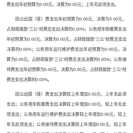
费支出年初预算为0.00元，决算为0.00元；上年无此项支出。
因公出国（境）费支出年初预算为0.00元，决算为0.00元，
占财政拨款“三公”经费总支出决算的0.00%；公务用车购置费支出
年初预算为0.00元，决算为0.00元，占财政拨款“三公”经费总支出
决算的0.00%；公务用车运行维护费支出年初预算为0.00元，决
算为0.00元，占财政拨款“三公”经费总支出决算的0.00%；公务接
待费支出年初预算为0.00元，决算为0.00元，占财政拨款“三公”经
费总支出决算的0.00%。
因公出国（境）费支出决算较上年增加0.00元，上年无此项
支出；公务用车购置费支出决算较上年增加0.00元，较上年无此
项支出；公务用车运行维护费支出决算较上年增加0.00元，较上
年无此项支出；公务接待费支出决算较上年增加0.00元，较上年