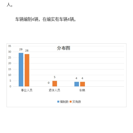
人。
车辆编制4辆，在编实有车辆4辆。