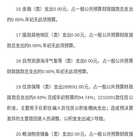
16.金融（类）支出0.00元，占一般公共预算财政拨款总支出
的0.00%,年初无此项预算。
17.援助其他地区（类）支出0.00元，占一般公共预算财政拨
款总支出的0.00%,年初无此项预算。
18.自然资源海洋气象等（类）支出0.00元，占一般公共预算
财政拨款总支出的0.00%,年初无此项预算。
19.住房保障（类）支出289591.00元，占一般公共预算财政
拨款总支出的4.69%,完成年初预算的94.74%；2210201款住房公
积金，主要用于在职在编人员住房公积金缴纳支出；造成预决算
差异的主要原因是人员调整，公积金支出减少导致。
20.粮油物资储备（类）支出0.00元，占一般公共预算财政拨