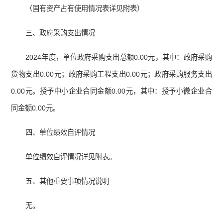
（国有资产占有使用情况表详见附表）
三、政府采购支出情况
2024年度，单位政府采购支出总额0.00元，其中：政府采购
货物支出0.00元；政府采购工程支出0.00元；政府采购服务支出
0.00元。授予中小企业合同金额0.00元，其中：授予小微企业合
同金额0.00元。
四、单位绩效自评情况
单位绩效自评情况详见附表。
五、其他重要事项情况说明
无。