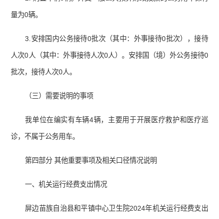
量为0辆。
3.安排国内公务接待0批次（其中：外事接待0批次），接待
人次0人（其中：外事接待人次0人）。安排国（境）外公务接待0
批次，接待人次0人。
（三）需要说明的事项
我单位在编实有车辆4辆，主要用于开展医疗救护和医疗巡
诊，不属于公务用车。
第四部分 其他重要事项及相关口径情况说明
一、机关运行经费支出情况
屏边苗族自治县和平镇中心卫生院2024年机关运行经费支出