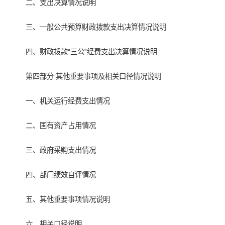
二、支出决算情况说明
三、一般公共预算财政拨款支出决算情况说明
四、财政拨款“三公”经费支出决算情况说明
第四部分 其他重要事项及相关口径情况说明
一、机关运行经费支出情况
二、国有资产占用情况
三、政府采购支出情况
四、部门绩效自评情况
五、其他重要事项情况说明
六、相关口径说明