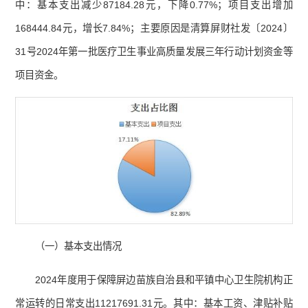
中：基本支出减少87184.28元，下降0.77%；项目支出增加
168444.84元，增长7.84%；主要原因是清算屏财社发〔2024〕
31号2024年第一批医疗卫生事业高质量发展三年行动计划资金等
项目资金。
（一）基本支出情况
2024年度用于保障屏边苗族自治县和平镇中心卫生院机构正
常运转的日常支出11217691.31元。其中：基本工资、津贴补贴