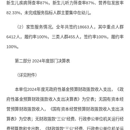
新生儿疾病筛查率87%，新生儿听力筛查率87%、营养包发放率
82.33%，未完成服务指标人群主要集中在幼儿。
（2）家签服务情况。全年共签约18663人，其中重点人群
6412人，履约率100%，三类人群455人，签约率100%，履约率
100%。
第二部分 2024年度部门决算表
（详见附件）
本单位2024年度无政府性基金预算财政拨款收入支出，《政
府性基金预算财政拨款收入支出决算表》为空表；无国有资本经
营预算财政拨款收入，《国有资本经营预算财政拨款收入支出决
算表》为空表；无财政拨款“三公”经费、行政参公单位机关运行经
费预算数和支出数，《财政拨款“三公”经费、行政参公单位机关运