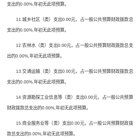
支出的0.00%,年初无此项预算。
11.城乡社区（类）支出0.00元，占一般公共预算财政拨款总
支出的0.00%,年初无此项预算。
12.农林水（类）支出0.00元，占一般公共预算财政拨款总支
出的0.00%,年初无此项预算。
13.交通运输（类）支出0.00元，占一般公共预算财政拨款总
支出的0.00%,年初无此项预算。
14.资源勘探工业信息等（类）支出0.00元，占一般公共预算
财政拨款总支出的0.00%,年初无此项预算。
15.商业服务业等（类）支出0.00元，占一般公共预算财政拨
款总支出的0.00%,年初无此项预算。