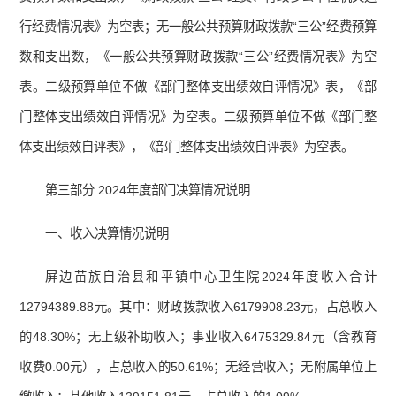
行经费情况表》为空表；无一般公共预算财政拨款“三公”经费预算
数和支出数，《一般公共预算财政拨款“三公”经费情况表》为空
表。二级预算单位不做《部门整体支出绩效自评情况》表，《部
门整体支出绩效自评情况》为空表。二级预算单位不做《部门整
体支出绩效自评表》，《部门整体支出绩效自评表》为空表。
第三部分 2024年度部门决算情况说明
一、收入决算情况说明
屏边苗族自治县和平镇中心卫生院2024年度收入合计
12794389.88元。其中：财政拨款收入6179908.23元，占总收入
的48.30%；无上级补助收入；事业收入6475329.84元（含教育
收费0.00元），占总收入的50.61%；无经营收入；无附属单位上