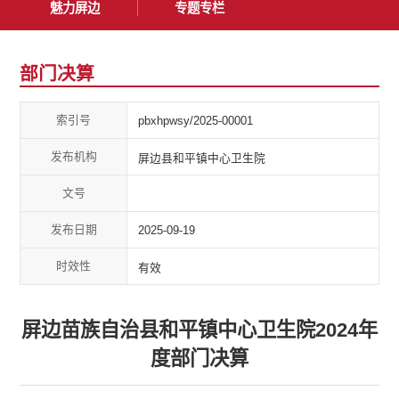
魅力屏边
专题专栏
部门决算
索引号
pbxhpwsy/2025-00001
发布机构
屏边县和平镇中心卫生院
文号
发布日期
2025-09-19
时效性
有效
屏边苗族自治县和平镇中心卫生院2024年
度部门决算