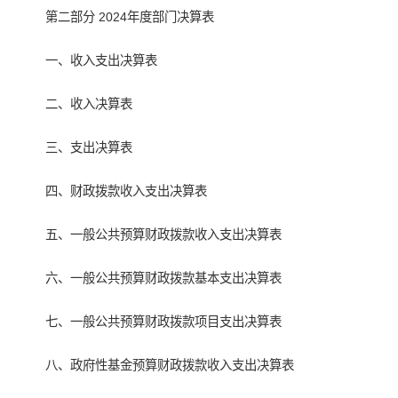
第二部分 2024年度部门决算表
一、收入支出决算表
二、收入决算表
三、支出决算表
四、财政拨款收入支出决算表
五、一般公共预算财政拨款收入支出决算表
六、一般公共预算财政拨款基本支出决算表
七、一般公共预算财政拨款项目支出决算表
八、政府性基金预算财政拨款收入支出决算表