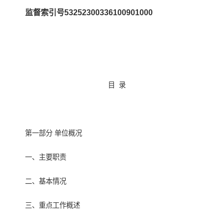
监督索引号53252300336100901000
目 录
第一部分 单位概况
一、主要职责
二、基本情况
三、重点工作概述