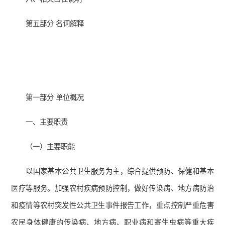
第五部分 名词解释
第一部分 单位概况
一、主要职责
（一）主要职能
以国家基本公共卫生服务为主，综合提供预防、保健和基本
医疗等服务。加强农村疾病预防控制，做好传染病、地方病防治
和疫情等农村突发性公共卫生事件报告工作，重点控制严重危害
农民身体健康的传染病、地方病、职业病和寄生虫病等重大疾