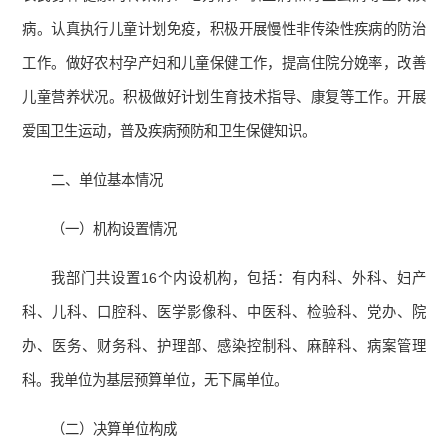
病。认真执行儿童计划免疫，积极开展慢性非传染性疾病的防治
工作。做好农村孕产妇和儿童保健工作，提高住院分娩率，改善
儿童营养状况。积极做好计划生育技术指导、康复等工作。开展
爱国卫生运动，普及疾病预防和卫生保健知识。
二、单位基本情况
（一）机构设置情况
我部门共设置16个内设机构，包括：有内科、外科、妇产
科、儿科、口腔科、医学影像科、中医科、检验科、党办、院
办、医务、财务科、护理部、感染控制科、麻醉科、病案管理
科。我单位为基层预算单位，无下属单位。
（二）决算单位构成