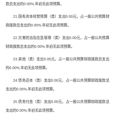
款总支出的0.00%,年初无此项预算。
21.国有资本经营预算（类）支出0.00元，占一般公共预算财
政拨款总支出的0.00%,年初无此项预算。
22.灾害防治及应急管理（类）支出0.00元，占一般公共预算
财政拨款总支出的0.00%,年初无此项预算。
23.其他（类）支出0.00元，占一般公共预算财政拨款总支出
的0.00%,年初无此项预算。
24.债务还本（类）支出0.00元，占一般公共预算财政拨款总
支出的0.00%,年初无此项预算。
25.债务付息（类）支出0.00元，占一般公共预算财政拨款总
支出的0.00%,年初无此项预算。