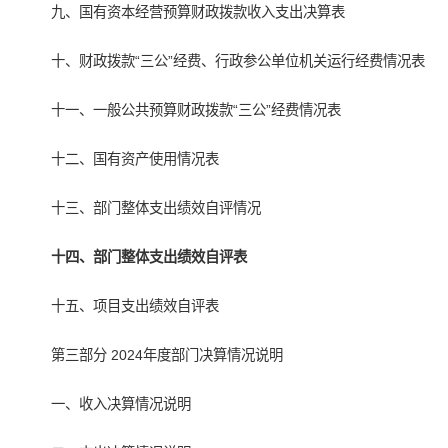
九、国有资本经营预算财政拨款收入支出决算表
十、财政拨款“三公”经费、行政参公单位机关运行经费情况表
十一、一般公共预算财政拨款“三公”经费情况表
十二、国有资产使用情况表
十三、部门整体支出绩效自评情况
十四、部门整体支出绩效自评表
十五、项目支出绩效自评表
第三部分 2024年度部门决算情况说明
一、收入决算情况说明