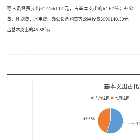
等人员经费支出6127551.01元，占基本支出的54.62％；办公
费、印刷费、水电费、办公设备购置等公用经费5090140.30元，
占基本支出的45.38％。