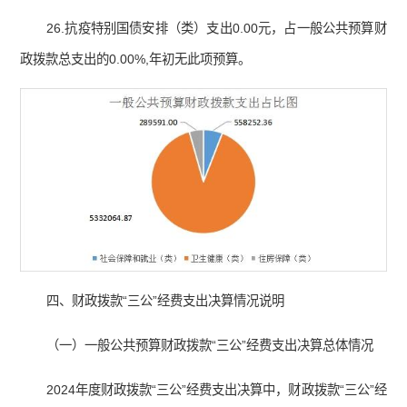
26.抗疫特别国债安排（类）支出0.00元，占一般公共预算财
政拨款总支出的0.00%,年初无此项预算。
四、财政拨款“三公”经费支出决算情况说明
（一）一般公共预算财政拨款“三公”经费支出决算总体情况
2024年度财政拨款“三公”经费支出决算中，财政拨款“三公”经