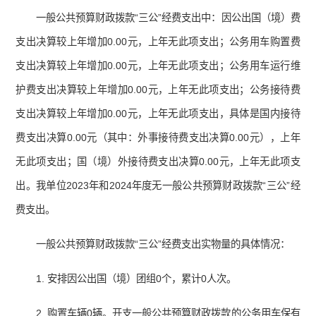
一般公共预算财政拨款“三公”经费支出中：因公出国（境）费
支出决算较上年增加0.00元，上年无此项支出；公务用车购置费
支出决算较上年增加0.00元，上年无此项支出；公务用车运行维
护费支出决算较上年增加0.00元，上年无此项支出；公务接待费
支出决算较上年增加0.00元，上年无此项支出，具体是国内接待
费支出决算0.00元（其中：外事接待费支出决算0.00元），上年
无此项支出；国（境）外接待费支出决算0.00元，上年无此项支
出。我单位2023年和2024年度无一般公共预算财政拨款“三公”经
费支出。
一般公共预算财政拨款“三公”经费支出实物量的具体情况：
1. 安排因公出国（境）团组0个，累计0人次。
2. 购置车辆0辆。开支一般公共预算财政拨款的公务用车保有