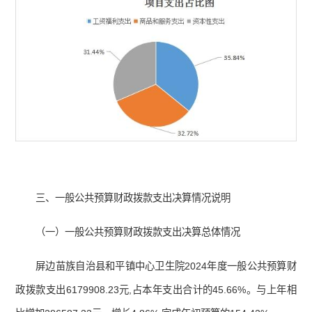
三、一般公共预算财政拨款支出决算情况说明
（一）一般公共预算财政拨款支出决算总体情况
屏边苗族自治县和平镇中心卫生院2024年度一般公共预算财
政拨款支出6179908.23元,占本年支出合计的45.66%。与上年相