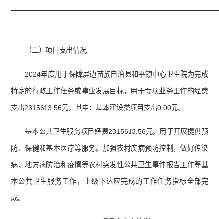
（二）项目支出情况
2024年度用于保障屏边苗族自治县和平镇中心卫生院为完成
特定的行政工作任务或事业发展目标，用于专项业务工作的经费
支出2315613.56元。其中：基本建设类项目支出0.00元。
基本公共卫生服务项目经费2315613.56元，用于开展提供预
防、保健和基本医疗等服务。加强农村疾病预防控制，做好传染
病、地方病防治和疫情等农村突发性公共卫生事件报告工作等基
本公共卫生服务工作，上级下达应完成的工作任务指标全部完
成。