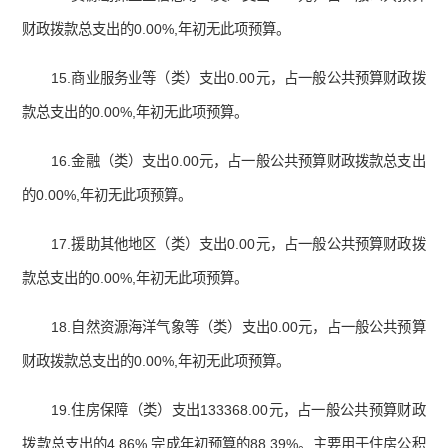
财政拨款总支出的0.00%,年初无此项预算。
15.商业服务业等（类）支出0.00元，占一般公共预算财政拨
款总支出的0.00%,年初无此项预算。
16.金融（类）支出0.00元，占一般公共预算财政拨款总支出
的0.00%,年初无此项预算。
17.援助其他地区（类）支出0.00元，占一般公共预算财政拨
款总支出的0.00%,年初无此项预算。
18.自然资源海洋气象等（类）支出0.00元，占一般公共预算
财政拨款总支出的0.00%,年初无此项预算。
19.住房保障（类）支出133368.00元，占一般公共预算财政
拨款总支出的4.86%,完成年初预算的88.39%。主要用于住房公积