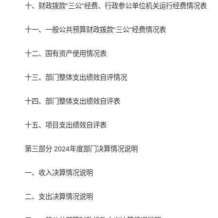
十、财政拨款“三公”经费、行政参公单位机关运行经费情况表
十一、一般公共预算财政拨款“三公”经费情况表
十二、国有资产使用情况表
十三、部门整体支出绩效自评情况
十四、部门整体支出绩效自评表
十五、项目支出绩效自评表
第三部分 2024年度部门决算情况说明
一、收入决算情况说明
二、支出决算情况说明