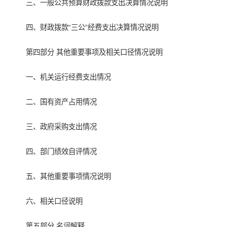
三、一般公共预算财政拨款支出决算情况说明
四、财政拨款“三公”经费支出决算情况说明
第四部分 其他重要事项及相关口径情况说明
一、机关运行经费支出情况
二、国有资产占用情况
三、政府采购支出情况
四、部门绩效自评情况
五、其他重要事项情况说明
六、相关口径说明
第五部分 名词解释