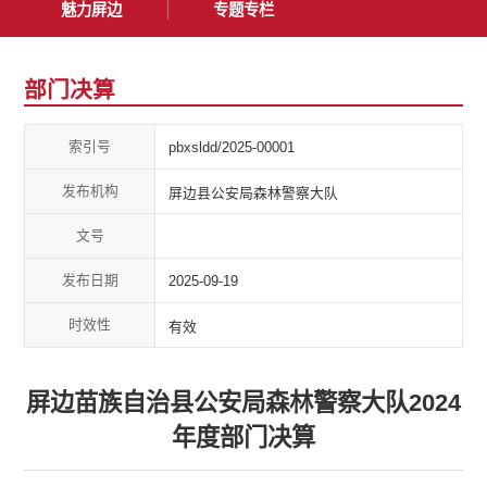
魅力屏边
专题专栏
部门决算
索引号
pbxsldd/2025-00001
发布机构
屏边县公安局森林警察大队
文号
发布日期
2025-09-19
时效性
有效
屏边苗族自治县公安局森林警察大队2024
年度部门决算