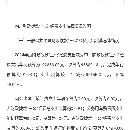
四、财政拨款“三公”经费支出决算情况说明
（一）一般公共预算财政拨款“三公”经费支出决算总体情况
2024年度财政拨款“三公”经费支出决算中，财政拨款“三公”经
费支出年初预算为102856.00元，决算为93682.18元，完成年初
预算的91.08%；支出决算较上年减少90155.31元，下降
49.04%。
因公出国（境）费支出年初预算为0.00元，决算为0.00元，
占财政拨款“三公”经费总支出决算的0.00%；公务用车购置费支出
年初预算为0.00元，决算为0.00元，占财政拨款“三公”经费总支出
决算的0.00%；公务用车运行维护费支出年初预算为64970.00