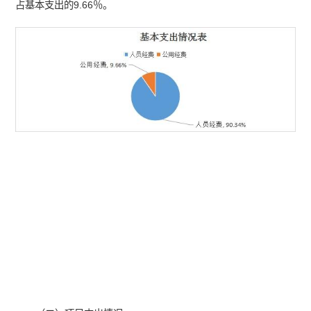
占基本支出的9.66％。