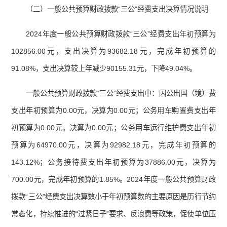
（二）一般公共预算财政拨款“三公”经费支出决算情况说明
2024年度一般公共预算财政拨款“三公”经费支出年初预算为
102856.00元，支出决算为93682.18元，完成年初预算的
91.08%，支出决算较上年减少90155.31元，下降49.04%。
一般公共预算财政拨款“三公”经费支出中：因公出国（境）费
支出年初预算为0.00元，决算为0.00元；公务用车购置费支出年
初预算为0.00元，决算为0.00元；公务用车运行维护费支出年初
预算为64970.00元，决算为92982.18元，完成年初预算的
143.12%；公务接待费支出年初预算为37886.00元，决算为
700.00元，完成年初预算的1.85%。2024年度一般公共预算财政
拨款“三公”经费支出决算数小于年初预算数的主要原因是历行节约
常态化，持续推进的“过紧日子”要求、反浪费等政策，促使单位压