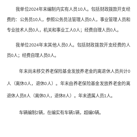
我单位2024年末编制内实有人员10人。包括财政拨款开支经
费的：公务员10人，参照公务员法管理人员0人，事业管理人员和
专业技术人员0人，机关和事业工人0人；经费自理人员0人。
我单位2024年末其他人员0人。包括财政拨款开支经费的人
员0人；经费自理人员0人。
年末尚未移交养老保险基金发放养老金的离退休人员共计0
人（离休0人，退休0人）。年末由养老保险基金发放养老金的离
退休人员8人（离休0人，退休8人）。年末遗属人员1人。
车辆编制2辆，在编实有车辆1辆，超编0辆。