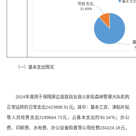
（一）基本支出情况
2024年度用于保障屏边苗族自治县公安局森林警察大队机构
正常运转的日常支出2423888.91元。其中：基本工资、津贴补贴
等人员经费支出2189664.73元，占基本支出的90.34％；办公
费、印刷费、水电费、办公设备购置等公用经费234224.18元，