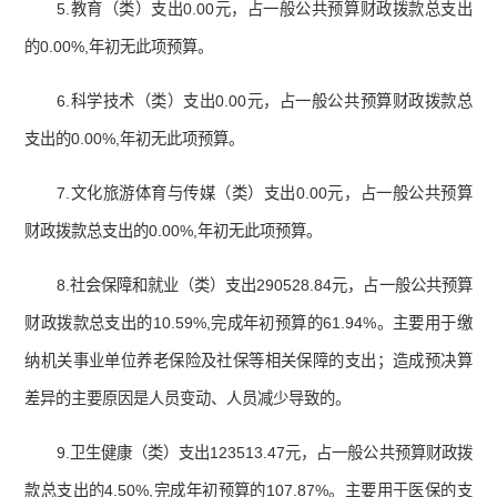
5.教育（类）支出0.00元，占一般公共预算财政拨款总支出
的0.00%,年初无此项预算。
6.科学技术（类）支出0.00元，占一般公共预算财政拨款总
支出的0.00%,年初无此项预算。
7.文化旅游体育与传媒（类）支出0.00元，占一般公共预算
财政拨款总支出的0.00%,年初无此项预算。
8.社会保障和就业（类）支出290528.84元，占一般公共预算
财政拨款总支出的10.59%,完成年初预算的61.94%。主要用于缴
纳机关事业单位养老保险及社保等相关保障的支出；造成预决算
差异的主要原因是人员变动、人员减少导致的。
9.卫生健康（类）支出123513.47元，占一般公共预算财政拨
款总支出的4.50%,完成年初预算的107.87%。主要用于医保的支