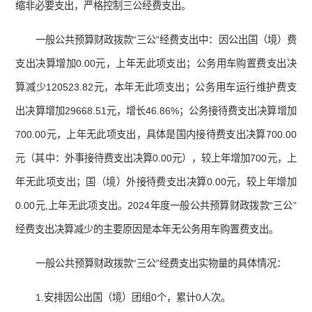
缩非必要支出，严格控制三公经费支出。
一般公共预算财政拨款“三公”经费支出中：因公出国（境）费
支出决算增加0.00元，上年无此项支出；公务用车购置费支出决
算减少120523.82元，本年无此项支出；公务用车运行维护费支
出决算增加29668.51元，增长46.86%；公务接待费支出决算增加
700.00元，上年无此项支出，具体是国内接待费支出决算700.00
元（其中：外事接待费支出决算0.00元），较上年增加700元，上
年无此项支出；国（境）外接待费支出决算0.00元，较上年增加
0.00元,上年无此项支出。2024年度一般公共预算财政拨款“三公”
经费支出决算减少的主要原因是本年无公务用车购置费支出。
一般公共预算财政拨款“三公”经费支出实物量的具体情况：
1.安排因公出国（境）团组0个，累计0人次。