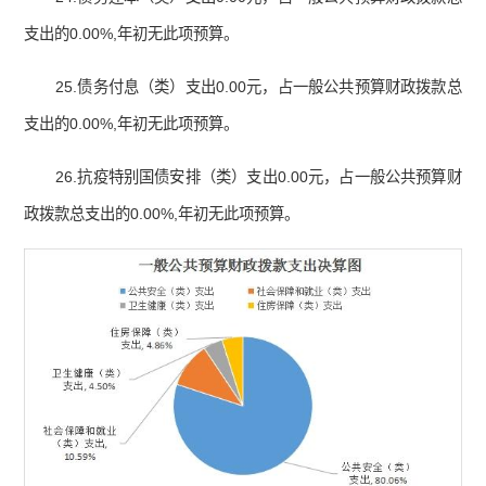
支出的0.00%,年初无此项预算。
25.债务付息（类）支出0.00元，占一般公共预算财政拨款总
支出的0.00%,年初无此项预算。
26.抗疫特别国债安排（类）支出0.00元，占一般公共预算财
政拨款总支出的0.00%,年初无此项预算。