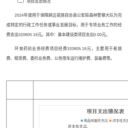
（二）项目支出情况
2024年度用于保障屏边苗族自治县公安局森林警察大队为完
成特定的行政工作任务或事业发展目标，用于专项业务工作的经
费支出320805.18元。其中：基本建设类项目支出0.00元。
环食药侦业务经费项目经费320805.18元，主要用于差旅
费、租赁费、委托业务费、公务用车运行维护费、装备费等。