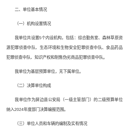
二、单位基本情况
（一）机构设置情况
我单位共设置5个内设机构，包括：综合勤务室、森林草原资
源犯罪侦查中队、生态环境和生物安全犯罪侦查中队、食品药品
犯罪侦查中队、知识产权和制售伪劣商品犯罪侦查中队。
我单位为基层预算单位，无下属单位。
（二）决算单位构成
我单位作为屏边县公安局（一级主管部门）的二级预算单位
纳入2024年度部门决算编报范围。
（三）单位人员和车辆的编制及实有情况