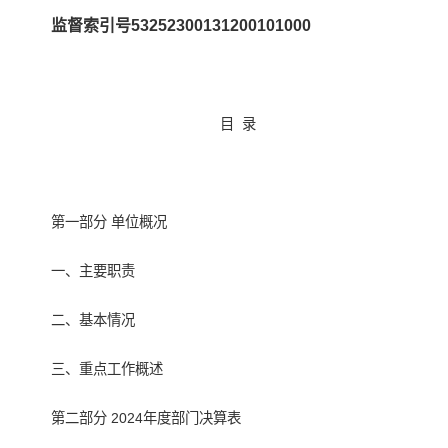
监督索引号53252300131200101000
目 录
第一部分 单位概况
一、主要职责
二、基本情况
三、重点工作概述
第二部分 2024年度部门决算表