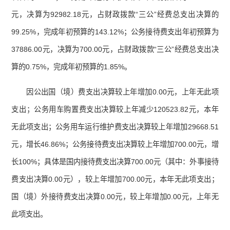
元，决算为92982.18元，占财政拨款“三公”经费总支出决算的
99.25%，完成年初预算的143.12%；公务接待费支出年初预算为
37886.00元，决算为700.00元，占财政拨款“三公”经费总支出决
算的0.75%，完成年初预算的1.85%。
因公出国（境）费支出决算较上年增加0.00元，上年无此项
支出；公务用车购置费支出决算较上年减少120523.82元，本年
无此项支出；公务用车运行维护费支出决算较上年增加29668.51
元，增长46.86%；公务接待费支出决算较上年增加700.00元，增
长100%；具体是国内接待费支出决算700.00元（其中：外事接待
费支出决算0.00元），较上年增加700.00元，本年无此项支出；
国（境）外接待费支出决算0.00元，较上年增加0.00元，上年无
此项支出。