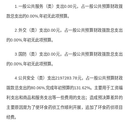
1.一般公共服务（类）支出0.00元，占一般公共预算财政拨
款总支出的0.00%,年初无此项预算。
2.外交（类）支出0.00元，占一般公共预算财政拨款总支出
的0.00%,年初无此项预算。
3.国防（类）支出0.00元，占一般公共预算财政拨款总支出
的0.00%,年初无此项预算。
4.公共安全（类）支出2197283.78元，占一般公共预算财政
拨款总支出的80.06%,完成年初预算的131.62%。主要用于工资福
利支出和商品和服务支出等一些费用的支出；造成预决算差异的
主要原因是为了使环食药侦工作顺利开展，追加了环食药侦项目
经费。