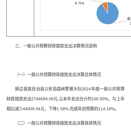
三、一般公共预算财政拨款支出决算情况说明
（一）一般公共预算财政拨款支出决算总体情况
屏边苗族自治县公安局森林警察大队2024年度一般公共预算
财政拨款支出2744694.09元,占本年支出合计的100.00%。与上年
相比减少44009.94元，下降1.58%,完成年初预算的114.18%。
（二）一般公共预算财政拨款支出决算具体情况