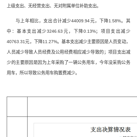
上级支出、无经营支出、无对附属单位补助支出。
与上年相比，支出合计减少44009.94元，下降1.58%。其
中：基本支出减少3246.63元，下降0.13%；项目支出减少
40763.31元，下降11.27%。基本支出减少主要原因是人员变动，
人员减少导致人员经费及公用经费相应减少导致的；项目支出减
少的主要原因是因为上年采购了一辆公务用车，今年没采购公务
用车，所以导致公务用车购置费减少。