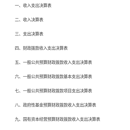
一、收入支出决算表
二、收入决算表
三、支出决算表
四、财政拨款收入支出决算表
五、一般公共预算财政拨款收入支出决算表
六、一般公共预算财政拨款基本支出决算表
七、一般公共预算财政拨款项目支出决算表
八、政府性基金预算财政拨款收入支出决算表
九、国有资本经营预算财政拨款收入支出决算表