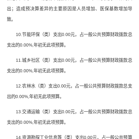
出；造成预决算差异的主要原因是人员增加、医保基数增加导
致。
10.节能环保（类）支出0.00元，占一般公共预算财政拨款总
支出的0.00%,年初无此项预算。
11.城乡社区（类）支出0.00元，占一般公共预算财政拨款总
支出的0.00%,年初无此项预算。
12.农林水（类）支出0.00元，占一般公共预算财政拨款总支
出的0.00%,年初无此项预算。
13.交通运输（类）支出0.00元，占一般公共预算财政拨款总
支出的0.00%,年初无此项预算。
14.资源勘探工业信息等（类）支出0.00元，占一般公共预算