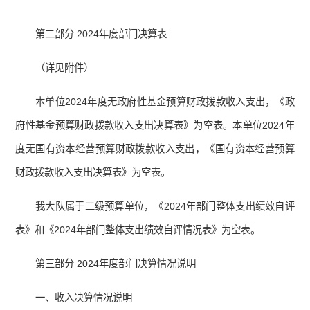
第二部分 2024年度部门决算表
（详见附件）
本单位2024年度无政府性基金预算财政拨款收入支出，《政
府性基金预算财政拨款收入支出决算表》为空表。本单位2024年
度无国有资本经营预算财政拨款收入支出，《国有资本经营预算
财政拨款收入支出决算表》为空表。
我大队属于二级预算单位，《2024年部门整体支出绩效自评
表》和《2024年部门整体支出绩效自评情况表》为空表。
第三部分 2024年度部门决算情况说明
一、收入决算情况说明