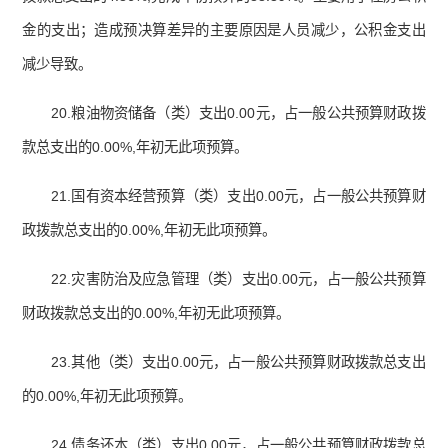
金的支出；造成预决算差异的主要原因是人员减少，公积金支出
减少导致。
20.粮油物资储备（类）支出0.00元，占一般公共预算财政拨
款总支出的0.00%,年初无此项预算。
21.国有资本经营预算（类）支出0.00元，占一般公共预算财
政拨款总支出的0.00%,年初无此项预算。
22.灾害防治及应急管理（类）支出0.00元，占一般公共预算
财政拨款总支出的0.00%,年初无此项预算。
23.其他（类）支出0.00元，占一般公共预算财政拨款总支出
的0.00%,年初无此项预算。
24.债务还本（类）支出0.00元，占一般公共预算财政拨款总