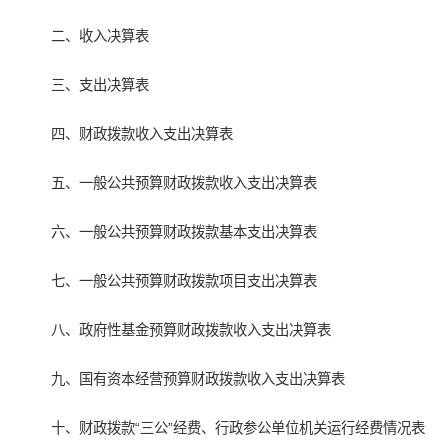
二、收入决算表
三、支出决算表
四、财政拨款收入支出决算表
五、一般公共预算财政拨款收入支出决算表
六、一般公共预算财政拨款基本支出决算表
七、一般公共预算财政拨款项目支出决算表
八、政府性基金预算财政拨款收入支出决算表
九、国有资本经营预算财政拨款收入支出决算表
十、财政拨款“三公”经费、行政参公单位机关运行经费情况表