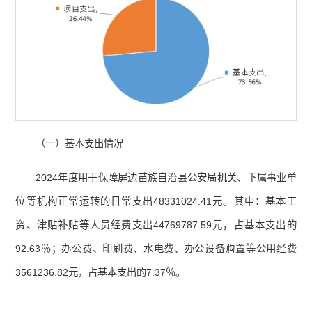
（一）基本支出情况
2024年度用于保障屏边苗族自治县公安局机关、下属事业单
位等机构正常运转的日常支出48331024.41元。其中：基本工
资、津贴补贴等人员经费支出44769787.59元，占基本支出的
92.63％；办公费、印刷费、水电费、办公设备购置等公用经费
3561236.82元，占基本支出的7.37％。