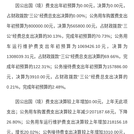
因公出国（境）费支出年初预算为0.00元，决算为0.00元，
占财政拨款“三公”经费总支出决算的0.00%；公务用车购置费支出
年初预算为800000.00元，决算为565800.00元，占财政拨款“三
公”经费总支出决算的30.13%，完成年初预算的70.73%；公务用
车运行维护费支出年初预算为1069426.10元，决算为
1308039.31元，占财政拨款“三公”经费总支出决算的69.66%，完
成年初预算的122.31%；公务接待费支出年初预算为157886.00
元，决算为3910.00元，占财政拨款“三公”经费总支出决算的
0.21%，完成年初预算的2.48%。
因公出国（境）费支出决算较上年增加0.00元，上年无此项
支出；公务用车购置费支出决算较上年减少207187.68元，下降
26.80%；公务用车运行维护费支出决算较上年增加218156.18
元，增长20.02%；公务接待费支出决算较上年增加3310.00元，