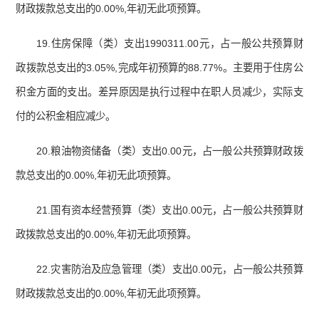
财政拨款总支出的0.00%,年初无此项预算。
19.住房保障（类）支出1990311.00元，占一般公共预算财
政拨款总支出的3.05%,完成年初预算的88.77%。主要用于住房公
积金方面的支出。差异原因是执行过程中在职人员减少，实际支
付的公积金相应减少。
20.粮油物资储备（类）支出0.00元，占一般公共预算财政拨
款总支出的0.00%,年初无此项预算。
21.国有资本经营预算（类）支出0.00元，占一般公共预算财
政拨款总支出的0.00%,年初无此项预算。
22.灾害防治及应急管理（类）支出0.00元，占一般公共预算
财政拨款总支出的0.00%,年初无此项预算。