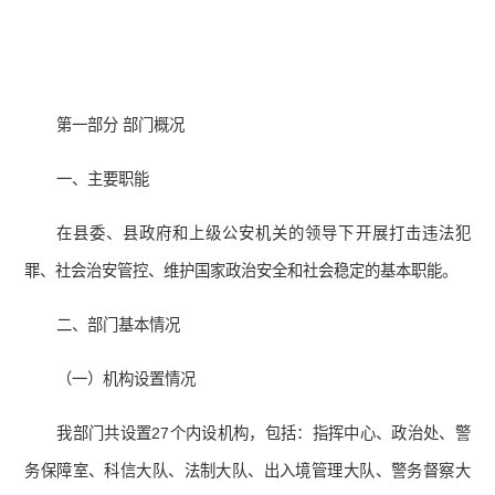
第一部分 部门概况
一、主要职能
在县委、县政府和上级公安机关的领导下开展打击违法犯
罪、社会治安管控、维护国家政治安全和社会稳定的基本职能。
二、部门基本情况
（一）机构设置情况
我部门共设置27个内设机构，包括：指挥中心、政治处、警
务保障室、科信大队、法制大队、出入境管理大队、警务督察大