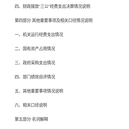
四、财政拨款“三公”经费支出决算情况说明
第四部分 其他重要事项及相关口径情况说明
一、机关运行经费支出情况
二、国有资产占用情况
三、政府采购支出情况
四、部门绩效自评情况
五、其他重要事项情况说明
六、相关口径说明
第五部分 名词解释