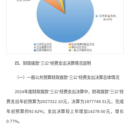
四、财政拨款“三公”经费支出决算情况说明
（一）一般公共预算财政拨款“三公”经费支出决算总体情况
2024年度财政拨款“三公”经费支出决算中，财政拨款“三公”经
费支出年初预算为2027312.10元，决算为1877749.31元，完成
年初预算的92.62%；支出决算较上年增加14278.50元，增长
0.77%。