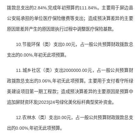
拨款总支出的2.84%,完成年初预算的111.84%。主要用于屏边县
公安局承担的单位医疗保险缴费等支出；造成预决算差异的主要
原因是差异产生的原因是执行过程中调整医疗保险基数。
10.节能环保（类）支出0.00元，占一般公共预算财政拨款总
支出的0.00%,年初无此项预算。
11.城乡社区（类）支出2000000.00元，占一般公共预算财
政拨款总支出的3.06%,年初无此项预算。主要用于支付看守所绿
美建设项目第一期工程款；造成预决算差异的主要原因是预算中
追加屏财资环发[2023]24号绿化美化标杆典型奖补资金。
12.农林水（类）支出0.00元，占一般公共预算财政拨款总支
出的0.00%,年初无此项预算。