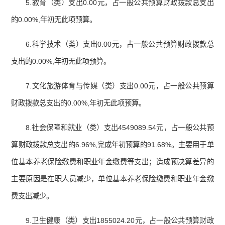
5.教育（类）支出0.00元，占一般公共预算财政拨款总支出
的0.00%,年初无此项预算。
6.科学技术（类）支出0.00元，占一般公共预算财政拨款总
支出的0.00%,年初无此项预算。
7.文化旅游体育与传媒（类）支出0.00元，占一般公共预算
财政拨款总支出的0.00%,年初无此项预算。
8.社会保障和就业（类）支出4549089.54元，占一般公共预
算财政拨款总支出的6.96%,完成年初预算的91.68%。主要用于单
位基本养老保险缴费和职业年金缴费等支出；造成预决算差异的
主要原因是在职人员减少，单位基本养老保险缴费和职业年金缴
费支出减少。
9.卫生健康（类）支出1855024.20元，占一般公共预算财政