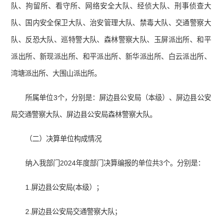
队、拘留所、看守所、网络安全大队、经侦大队、刑事侦查大
队、国内安全保卫大队、治安管理大队、禁毒大队、交通警察大
队、反恐大队、巡特警大队、森林警察大队、玉屏派出所、和平
派出所、新现派出所、和平派出所、新华派出所、白云派出所、
湾塘派出所、大围山派出所。
所属单位3个，分别是：屏边县公安局（本级）、屏边县公安
局交通警察大队、屏边县公安局森林警察大队。
（二）决算单位构成情况
纳入我部门2024年度部门决算编报的单位共3个。分别是：
1.屏边县公安局(本级）；
2.屏边县公安局交通警察大队；