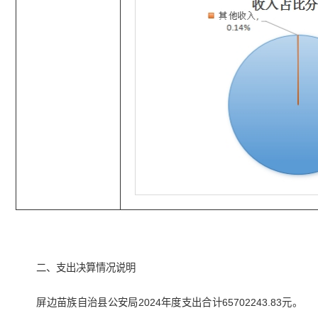
二、支出决算情况说明
屏边苗族自治县公安局2024年度支出合计65702243.83元。