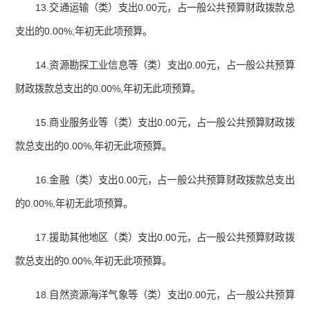
13.交通运输（类）支出0.00元，占一般公共预算财政拨款总
支出的0.00%,年初无此项预算。
14.资源勘探工业信息等（类）支出0.00元，占一般公共预算
财政拨款总支出的0.00%,年初无此项预算。
15.商业服务业等（类）支出0.00元，占一般公共预算财政拨
款总支出的0.00%,年初无此项预算。
16.金融（类）支出0.00元，占一般公共预算财政拨款总支出
的0.00%,年初无此项预算。
17.援助其他地区（类）支出0.00元，占一般公共预算财政拨
款总支出的0.00%,年初无此项预算。
18.自然资源海洋气象等（类）支出0.00元，占一般公共预算