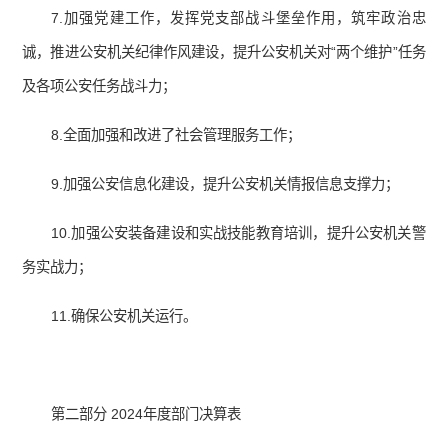
7.加强党建工作，发挥党支部战斗堡垒作用，筑牢政治忠
诚，推进公安机关纪律作风建设，提升公安机关对“两个维护”任务
及各项公安任务战斗力；
8.全面加强和改进了社会管理服务工作；
9.加强公安信息化建设，提升公安机关情报信息支撑力；
10.加强公安装备建设和实战技能教育培训，提升公安机关警
务实战力；
11.确保公安机关运行。
第二部分 2024年度部门决算表