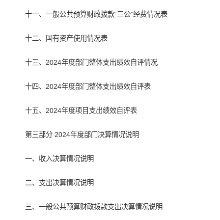
十一、一般公共预算财政拨款“三公”经费情况表
十二、国有资产使用情况表
十三、2024年度部门整体支出绩效自评情况
十四、2024年度部门整体支出绩效自评表
十五、2024年度项目支出绩效自评表
第三部分 2024年度部门决算情况说明
一、收入决算情况说明
二、支出决算情况说明
三、一般公共预算财政拨款支出决算情况说明