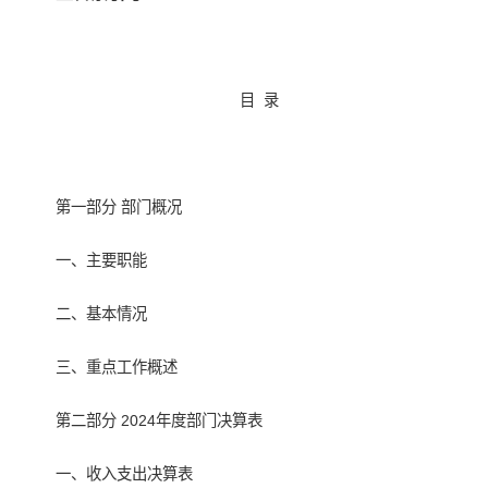
目 录
第一部分 部门概况
一、主要职能
二、基本情况
三、重点工作概述
第二部分 2024年度部门决算表
一、收入支出决算表