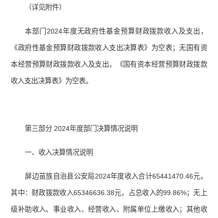
（详见附件）
本部门2024年度无政府性基金预算财政拨款收入及支出，
《政府性基金预算财政拨款收入支出决算表》为空表；无国有资
本经营预算财政拨款收入及支出，《国有资本经营预算财政拨款
收入支出决算表》为空表。
第三部分 2024年度部门决算情况说明
一、收入决算情况说明
屏边苗族自治县公安局2024年度收入合计65441470.46元。
其中：财政拨款收入65346636.38元，占总收入的99.86%；无上
级补助收入、事业收入、经营收入、附属单位上缴收入；其他收