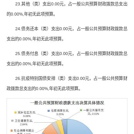
23.其他（类）支出0.00元，占一般公共预算财政拨款总支出
的0.00%,年初无此项预算。
24.债务还本（类）支出0.00元，占一般公共预算财政拨款总
支出的0.00%,年初无此项预算。
25.债务付息（类）支出0.00元，占一般公共预算财政拨款总
支出的0.00%,年初无此项预算。
26.抗疫特别国债安排（类）支出0.00元，占一般公共预算财
政拨款总支出的0.00%,年初无此项预算。