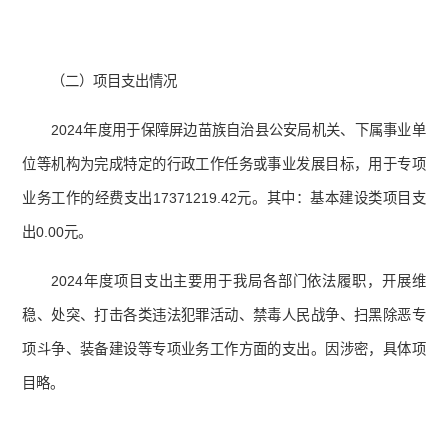
（二）项目支出情况
2024年度用于保障屏边苗族自治县公安局机关、下属事业单
位等机构为完成特定的行政工作任务或事业发展目标，用于专项
业务工作的经费支出17371219.42元。其中：基本建设类项目支
出0.00元。
2024年度项目支出主要用于我局各部门依法履职，开展维
稳、处突、打击各类违法犯罪活动、禁毒人民战争、扫黑除恶专
项斗争、装备建设等专项业务工作方面的支出。因涉密，具体项
目略。