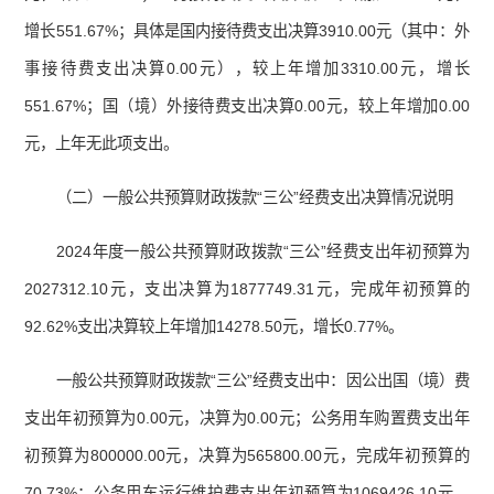
增长551.67%；具体是国内接待费支出决算3910.00元（其中：外
事接待费支出决算0.00元），较上年增加3310.00元，增长
551.67%；国（境）外接待费支出决算0.00元，较上年增加0.00
元，上年无此项支出。
（二）一般公共预算财政拨款“三公”经费支出决算情况说明
2024年度一般公共预算财政拨款“三公”经费支出年初预算为
2027312.10元，支出决算为1877749.31元，完成年初预算的
92.62%支出决算较上年
增加
14278.50元，
增长
0.77%
。
一般公共预算财政拨款“三公”经费支出中：因公出国（境）费
支出年初预算为0.00元，决算为0.00元；公务用车购置费支出年
初预算为800000.00元，决算为565800.00元，完成年初预算的
70.73%；公务用车运行维护费支出年初预算为1069426.10元，