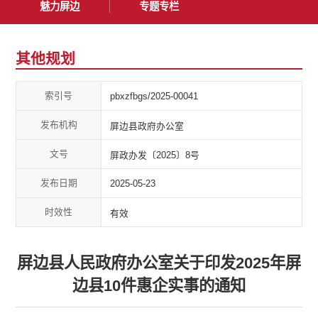
魅力屏边
专题专栏
其他规划
索引号
pbxzfbgs/2025-00041
发布机构
屏边县政府办公室
文号
屏政办发〔2025〕8号
发布日期
2025-05-23
时效性
有效
屏边县人民政府办公室关于印发2025年屏
边县10件惠企实事的通知