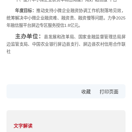
年度目标：
推动支持小微企业融资协调工作机制落地见效，
统筹解决中小微企业融资难、融资贵、融资慢等问题。力争2025
年融信服平台屏边专区服务授信1.8亿元。
主办单位：
县发展和改革局、国家金融监督管理总局屏
边监管支局、中国农业银行屏边县支行、屏边县农村信用合作联
社
收藏
文字解读