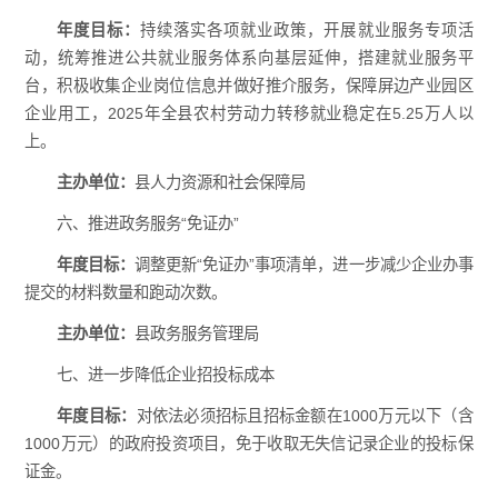
年度目标：
持续落实各项就业政策，开展就业服务专项活
动，统筹推进公共就业服务体系向基层延伸，搭建就业服务平
台，积极收集企业岗位信息并做好推介服务，保障屏边产业园区
企业用工，2025年全县农村劳动力转移就业稳定在5.25万人以
上。
主办单位：
县人力资源和社会保障局
六、推进政务服务“免证办”
年度目标：
调整更新“免证办”事项清单，进一步减少企业办事
提交的材料数量和跑动次数。
主办单位：
县政务服务管理局
七、进一步降低企业招投标成本
年度目标：
对依法必须招标且招标金额在1000万元以下（含
1000万元）的政府投资项目，免于收取无失信记录企业的投标保
证金。