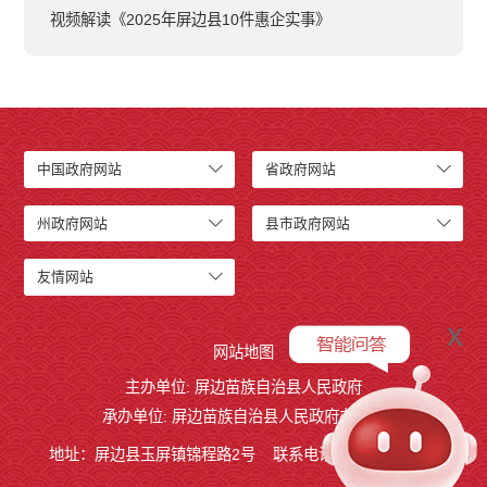
视频解读《2025年屏边县10件惠企实事》
中国政府网站
省政府网站
州政府网站
县市政府网站
友情网站
x
网站地图
主办单位: 屏边苗族自治县人民政府
承办单位: 屏边苗族自治县人民政府办公室
地址：屏边县玉屏镇锦程路2号
联系电话:0873-3221803