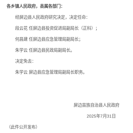
各乡镇人民政府，县属各部门：
经屏边县人民政府研究决定，决定任命：
段云花 任屏边县投资促进局副局长（正科）；
何昌建 任屏边县应急管理局副局长；
朱学云 任屏边县民政局副局长。
决定免去：
朱学云 屏边县应急管理局副局长职务。
屏边苗族自治县人民政府
2025年7月31日
（此件公开发布）