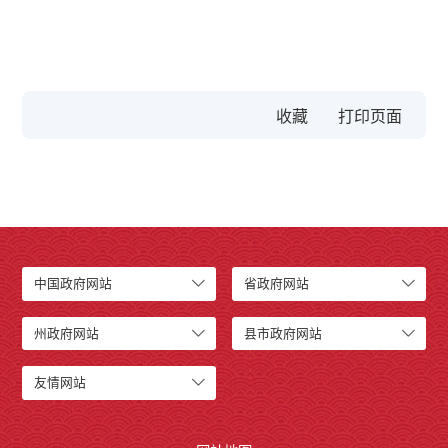
收藏
中国政府网站
省政府网站
州政府网站
县市政府网站
友情网站