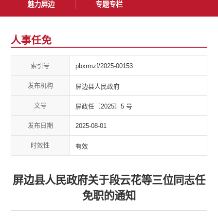
魅力屏边
专题专栏
人事任免
索引号
pbxrmzf/2025-00153
发布机构
屏边县人民政府
文号
屏政任〔2025〕5 号
发布日期
2025-08-01
时效性
有效
屏边县人民政府关于段云花等三位同志任
免职的通知