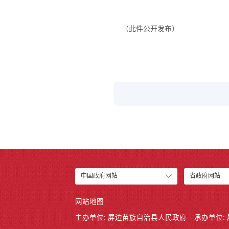
（此件公开发布）
中国政府网站
省政府网站
网站地图
主办单位: 屏边苗族自治县人民政府
承办单位: