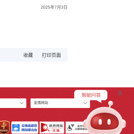
2025年7月3日
收藏
x
友情网站