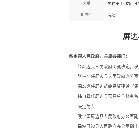
文号
屏政任〔2025〕4
时效性
有效
屏边
各乡镇人民政府，县属各部门：
经屏边县人民政府研究决定，决
张林红任屏边县人民政府办公室
保宏烨任屏边苗岭投资建设（集
韩自翠任屏边县预算单位财务监
决定免去：
候金国屏边县人民政府办公室副
马权屏边县人民政府办公室副主