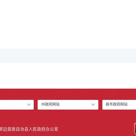
州政府网站
县市政府网站
 屏边苗族自治县人民政府办公室