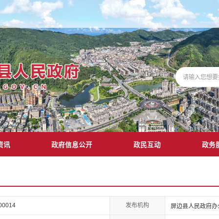
资讯
政府信息公开
政民互动
政务
发布机构
-00014
屏边县人民政府办