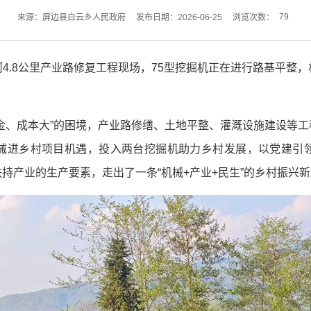
79
来源：屏边县白云乡人民政府
发布日期：2026-06-25
浏览次数：
4.8公里产业路修复工程现场，75型挖掘机正在进行路基平整
金、成本大”的困境，产业路修缮、土地平整、灌溉设施建设等
械进乡村项目机遇，投入两台挖掘机助力乡村发展，以党建引
持产业的生产要素，走出了一条“机械+产业+民生”的乡村振兴