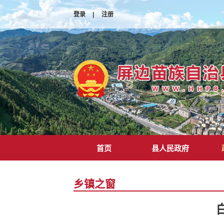
登录
|
注册
首页
县人民政府
乡镇之窗