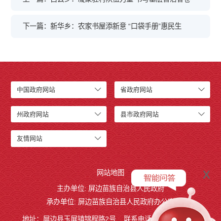
下一篇：新华乡：农家书屋添新意 “口袋手册”惠民生
中国政府网站
省政府网站
州政府网站
县市政府网站
友情网站
x
网站地图
主办单位: 屏边苗族自治县人民政府
承办单位: 屏边苗族自治县人民政府办公室
地址：屏边县玉屏镇锦程路2号
联系电话:0873-3221803