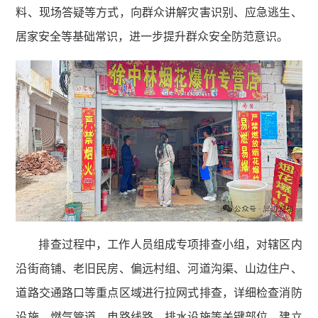
料、现场答疑等方式，向群众讲解灾害识别、应急逃生、
居家安全等基础常识，进一步提升群众安全防范意识。
排查过程中，工作人员组成专项排查小组，对辖区内
沿街商铺、老旧民房、偏远村组、河道沟渠、山边住户、
道路交通路口等重点区域进行拉网式排查，详细检查消防
设施、燃气管道、电路线路、排水设施等关键部位，建立