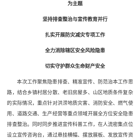
为主题
坚持排查整治与宣传教育并行
扎实开展防灾减灾专项工作
全力消除辖区安全风险隐患
切实守护群众生命财产安全
本次工作聚焦隐患排查、精准宣传、防范治本工作思
路，结合乡镇村居分散、老旧房屋多、山区地质条件复杂
的实际情况，重点针对洪涝地质灾害、消防安全、燃气使
用、道路交通、生产经营等重点领域开展全方位安全隐患
排查整治。同时同步推进宣传科普工作，在人流密集点位
设立宣传咨询台，通过悬挂横幅、摆放展板、发放宣传资