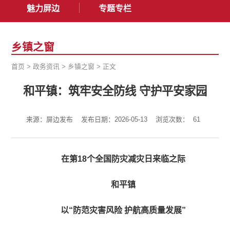
魅力屏边
专题专栏
乡镇之窗
首页
>
政务资讯
>
乡镇之窗
>
正文
和平镇：筑牢安全防线 守护平安家园
来源：屏边发布
发布日期：2026-05-13
浏览次数：
61
在第18个全国防灾减灾日来临之际
和平镇
以“防范灾害风险 护航高质量发展”