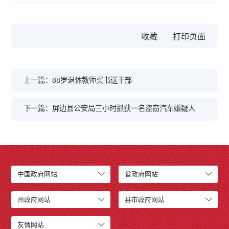
收藏
上一篇：88岁退休教师买书送干部
下一篇：屏边县公安局三小时抓获一名盗窃汽车嫌疑人
中国政府网站
省政府网站
州政府网站
县市政府网站
友情网站