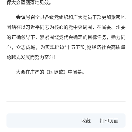
保大会蓝图落地见效。
会议号召
全县各级党组织和广大党员干部更加紧密地
团结在以习近平同志为核心的党中央周围，在省委、州委
的正确领导下，紧紧围绕党代会确定的目标任务，勠力同
心，众志成城，为实现屏边“十五五”时期经济社会高质量
跨越式发展而努力奋斗！
大会在庄严的《国际歌》中闭幕。
收藏