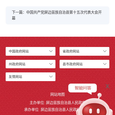
下一篇：中国共产党屏边苗族自治县第十五次代表大会开
幕
中国政府网站
省政府网站
州政府网站
县市政府网站
友情网站
x
网站地图
主办单位: 屏边苗族自治县人民政府
承办单位: 屏边苗族自治县人民政府办公室