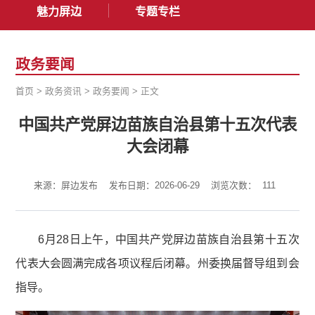
魅力屏边
专题专栏
政务要闻
首页
>
政务资讯
>
政务要闻
>
正文
中国共产党屏边苗族自治县第十五次代表
大会闭幕
来源：屏边发布
发布日期：2026-06-29
浏览次数：
111
6月28日上午，中国共产党屏边苗族自治县第十五次
代表大会圆满完成各项议程后闭幕。州委换届督导组到会
指导。