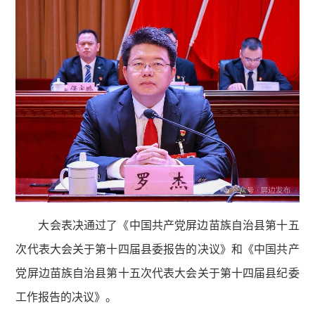
大会表决通过了《中国共产党屏边苗族自治县第十五
次代表大会关于第十四届县委报告的决议》和《中国共产
党屏边苗族自治县第十五次代表大会关于第十四届县纪委
工作报告的决议》。