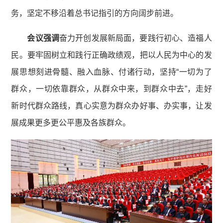
务，坚定不移沿着总书记指引的方向阔步前进。
会议强调
奋力开创发展新局面，要践行初心、造福人
民。要牢固树立和践行正确政绩观，把以人民为中心的发
展思想刻进骨髓、融入血脉、付诸行动，坚持“一切为了
群众，一切依靠群众，从群众中来，到群众中去”，走好
新时代群众路线，真心实意为群众办好事、办实事，让发
展成果更多更公平惠及各族群众。