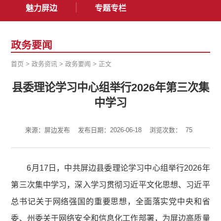
魅力屏边
专题专栏
政务要闻
首页
>
政务资讯
>
政务要闻
>
正文
县委理论学习中心组举行2026年第三次集
中学习
来源：屏边发布
发布日期：2026-06-18
浏览次数：
75
6月17日，中共屏边县委理论学习中心组举行2026年
第三次集中学习，深入学习贯彻习近平文化思想、习近平
总书记关于网络强国的重要思想，全面落实党中央和省
委、州委关于网络安全和信息化工作部署，为屏边高质量