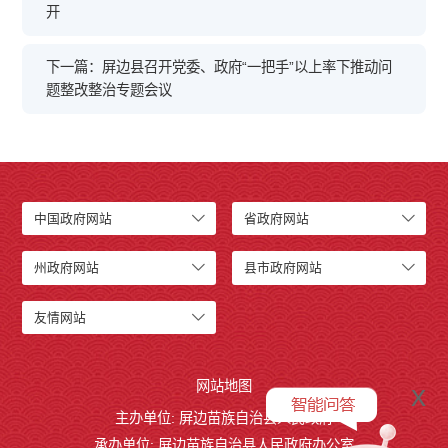
开
下一篇：屏边县召开党委、政府“一把手”以上率下推动问
题整改整治专题会议
中国政府网站
省政府网站
州政府网站
县市政府网站
友情网站
网站地图
x
主办单位: 屏边苗族自治县人民政府
承办单位: 屏边苗族自治县人民政府办公室