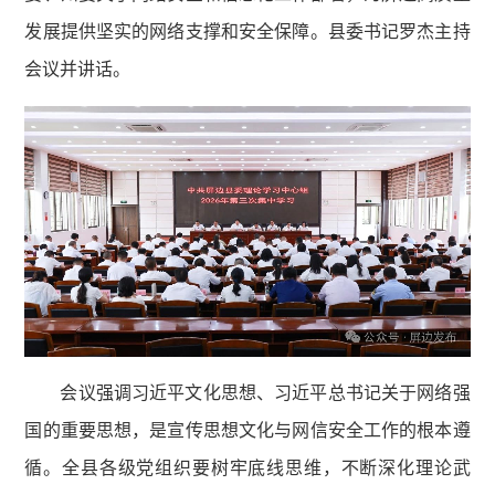
发展提供坚实的网络支撑和安全保障。县委书记罗杰主持
会议并讲话。
会议强调习近平文化思想、习近平总书记关于网络强
国的重要思想，是宣传思想文化与网信安全工作的根本遵
循。全县各级党组织要树牢底线思维，不断深化理论武