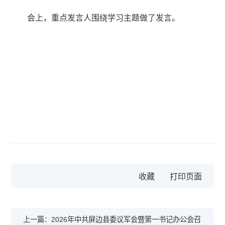
会上，重点发言人围绕学习主题做了发言。
收藏
上一篇：2026年中共屏边县委议军会暨第一书记办公会召