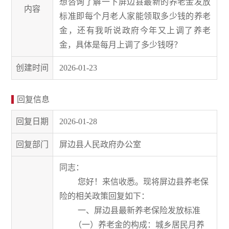
想咨询了解一下屏边县最新的养老金发放
内容
标准即每个月老人家能领取多少钱的养老
金，还有我听说政府今年又上调了养老
金，具体是每月上调了多少钱呀？
创建时间
2026-01-23
回复信息
回复日期
2026-01-28
回复部门
屏边县人民政府办公室
同志：
您好！来信收悉。现将屏边县养老保
险的相关政策回复如下：
一、屏边县最新养老保险发放标准
（一）养老金的构成：城乡居民月养