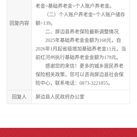
老金=基础养老金+个人账户养老金。
（二）个人账户养老金=个人账户储存
回复内容
额÷139。
二、屏边县养老保险最新调整情况
2025年基础养老金金额为168元，自
2026年1月起省级增加基础养老金11元，当
前红河州执行基础养老金金额为179元。
感谢您的来信！更多的城乡居民养老
保险相关政策，您可以咨询屏边县社会保
险中心，联系电话：0873-3221855。
回复人
屏边县人民政府办公室