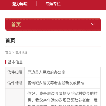
魅力屏边
专题专栏
首页
首页
首页
>
信息详细
基本信息
信件归属
屏边县人民政府办公室
信件标题
咨询城乡居民养老金最新发放标准
你好，我是屏边县湾塘乡毛家村委会的村
民，我父亲年满60岁现已领取养老金，我