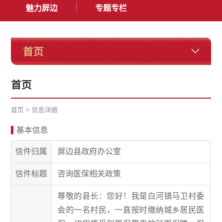
魅力屏边
专题专栏
首页
首页
首页
>
信息详细
基本信息
信件归属
屏边县政府办公室
信件标题
咨询医保相关政策
尊敬的县长：您好！我是白河镇马卫村委
会的一名村民，一直按时缴纳城乡居民医