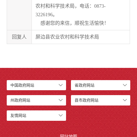
农村和科学技术局，电话：
0873-
3226196
。
感谢您的来信，顺祝生活愉快！
回复人
屏边县农业农村和科学技术局
中国政府网站
省政府网站
州政府网站
县市政府网站
友情网站
网站地图