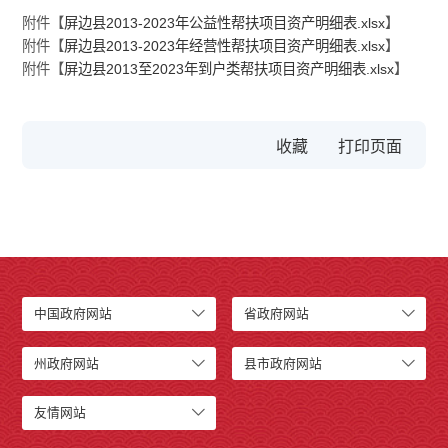
附件【
屏边县2013-2023年公益性帮扶项目资产明细表.xlsx
】
附件【
屏边县2013-2023年经营性帮扶项目资产明细表.xlsx
】
附件【
屏边县2013至2023年到户类帮扶项目资产明细表.xlsx
】
收藏
中国政府网站
省政府网站
州政府网站
县市政府网站
友情网站