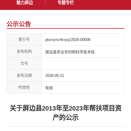
魅力屏边
专题专栏
公示公告
索引号
pbxnynchkxjsj/2026-00008
发布机构
屏边县农业农村和科学技术局
文号
发布日期
2026-05-21
时效性
有效
关于屏边县2013年至2023年帮扶项目资
产的公示