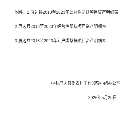
附件：1.屏边县2013至2023年公益性帮扶项目资产明细表
2.屏边县2013至2023年经营性帮扶项目资产明细表
3.屏边县2013至2023年到户类帮扶项目资产明细表
中共屏边县委农村工作领导小组办公室
2026年5月20日