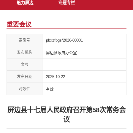
魅力屏边
专题专栏
重要会议
索引号
pbxzfbgs/2026-00001
发布机构
屏边县政府办公室
文号
发布日期
2025-10-22
时效性
有效
屏边县十七届人民政府召开第58次常务会
议