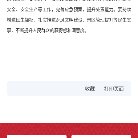
安全、安全生产等工作，完善应急预案，提升处置能力。要持续
增进民生福祉，扎实推进乡风文明建设、景区管理提升等民生实
事，不断提升人民群众的获得感和满意度。
收藏