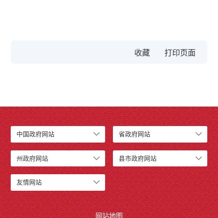
收藏
中国政府网站
省政府网站
州政府网站
县市政府网站
友情网站
网站地图