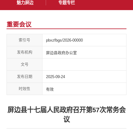
魅力屏边
专题专栏
重要会议
索引号
pbxzfbgs/2026-00000
发布机构
屏边县政府办公室
文号
发布日期
2025-09-24
时效性
有效
屏边县十七届人民政府召开第57次常务会
议