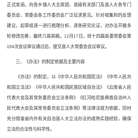
正式发函，向各乡镇人大主席团、县级有关部门及县人大各专门
委员会、常委会各工作委员会广泛征求意见。针对收集到的反馈
建议，起草组逐一进行梳理分析、逐条研究论证，对办法开展多
轮修改完善，最终几易其稿。12月17日，经十四届县委常委会第
104次会议审议通过后，提交县人大常委会会议审议。
三、《办法》的制定依据及主要内容
《办法》的制定，以《中华人民共和国宪法》《中华人民共
和国立法法》《中华人民共和国民族区域自治法》《云南省人民
代表大会及其常务委员会立法条例》《红河哈尼族彝族自治州人
民代表大会及其常务委员会立法条例》等法律法规为依据，同时
充分借鉴省内外有关自治县人大立法办法的成熟实践经验，确保
立法的合法性与科学性。