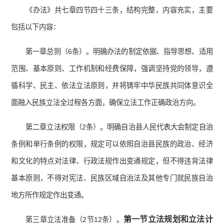
《办法》共七章四节四十三条，结构完整，内容充实，主要
包括以下内容：
第一章总则（6条）。明确办法的制定依据、指导思想、适用
范围、基本原则、工作机制和经费保障，强调坚持党的领导，遵
循科学、民主、依法立法原则，并将铸牢中华民族共同体意识全
面融入民族立法全过程各方面，确保立法工作正确政治方向。
第二章立法权限（2条）。明确自治县人民代表大会制定自治
条例和单行条例的权限，规定可以依照自治县民族的政治、经济
和文化的特点对法律、行政法规作出变通规定，但不得违背法律
基本原则，不得对宪法、民族区域自治法及其他专门就民族自治
地方所作规定作出变通。
第一节立法规划和立法计
第三章立法准备（2节12条）。