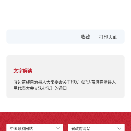
收藏
文字解读
屏边苗族自治县人大常委会关于印发《屏边苗族自治县人
民代表大会立法办法》的通知
中国政府网站
省政府网站