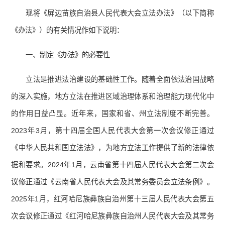
现将《屏边苗族自治县人民代表大会立法办法》（以下简称
《办法》）的有关情况作如下说明：
一、制定《办法》的必要性
立法是推进法治建设的基础性工作。随着全面依法治国战略
的深入实施，地方立法在推进区域治理体系和治理能力现代化中
的作用日益凸显。近年来，国家和省、州立法制度不断完善。
2023年3月，第十四届全国人民代表大会第一次会议修正通过
《中华人民共和国立法法》，为地方立法工作提供了新的法律依
据和要求。2024年1月，云南省第十四届人民代表大会第二次会
议修正通过《云南省人民代表大会及其常务委员会立法条例》。
2025年1月，红河哈尼族彝族自治州第十三届人民代表大会第五
次会议修正通过《红河哈尼族彝族自治州人民代表大会及其常务