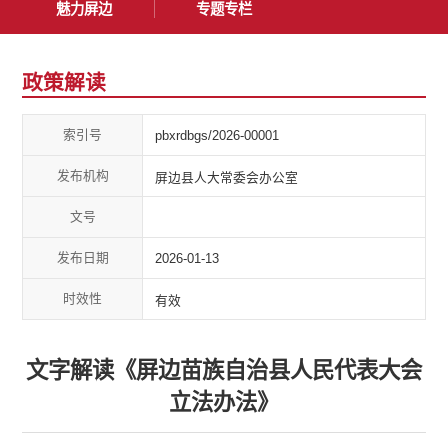
魅力屏边
专题专栏
政策解读
索引号
pbxrdbgs/2026-00001
发布机构
屏边县人大常委会办公室
文号
发布日期
2026-01-13
时效性
有效
文字解读《屏边苗族自治县人民代表大会
立法办法》