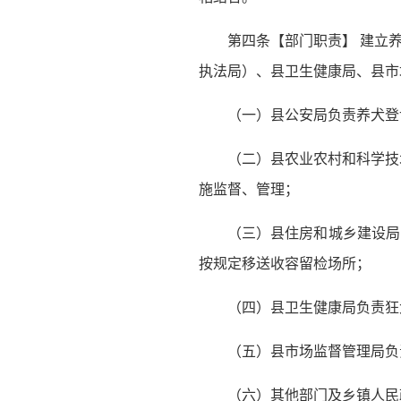
第四条【部门职责】 建立
执法局）、县卫生健康局、县市
（一）县公安局负责养犬登
（二）县农业农村和科学技
施监督、管理；
（三）县住房和城乡建设局
按规定移送收容留检场所；
（四）县卫生健康局负责狂
（五）县市场监督管理局负
（六）其他部门及乡镇人民