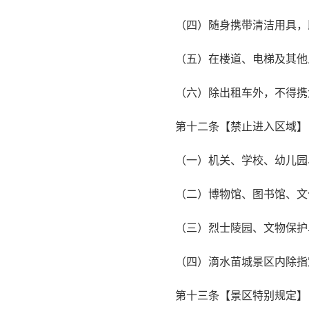
（四）随身携带清洁用具，
（五）在楼道、电梯及其他
（六）除出租车外，不得携
第十二条【禁止进入区域】
（一）机关、学校、幼儿园
（二）博物馆、图书馆、文
（三）烈士陵园、文物保护
（四）滴水苗城景区内除指
第十三条【景区特别规定】