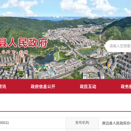
资讯
政府信息公开
政民互动
政务
发布机构
00011
屏边县人民政府办