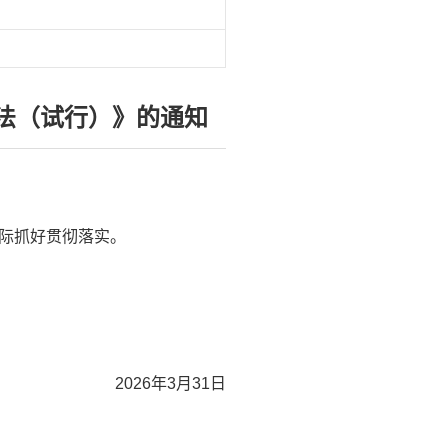
法（试行）》的通知
际抓好贯彻落实。
2026年3月31日