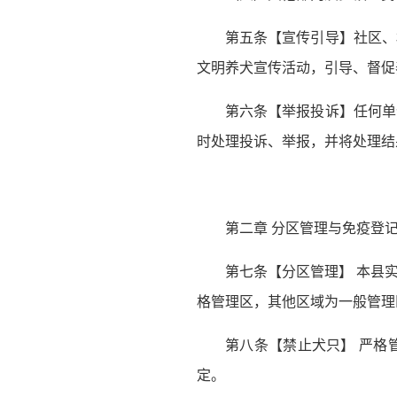
第五条【宣传引导】社区、
文明养犬宣传活动，引导、督促
第六条【举报投诉】任何单
时处理投诉、举报，并将处理结
第二章 分区管理与免疫登
第七条【分区管理】 本县
格管理区，其他区域为一般管理
第八条【禁止犬只】 严格
定。