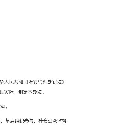
中华人民共和国治安管理处罚法》
县实际，制定本办法。
活动。
管、基层组织参与、社会公众监督