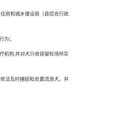
县住房和城乡建设局（县综合行政
行为；
疗机构,并对犬只收容留检场所实
，依法及时捕捉和处置流浪犬，并