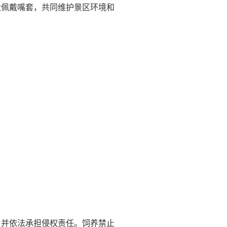
犬佩戴嘴套，共同维护景区环境和
，并依法承担侵权责任。饲养禁止