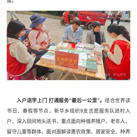
度。
入户送学上门 打通服务“最后一公里”。
结合世界读
书日、春假等节点，新华乡组织9支志愿服务队进村入
户、深入田间地头送书，重点面向种植养殖户、老年人、
留守儿童等群体，面对面解读惠农政策、居家安全、种养