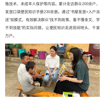
殖技术、未成年人保护等内容。累计走访群众200余户，
发放口袋便民知识手册230余册。通过“书屋发放+入户派
送”双模式，有效解决群众“找不到政策、看不懂条文、学
不到技能”的实际问题，让便民知识走进田间地头、千家
万户。