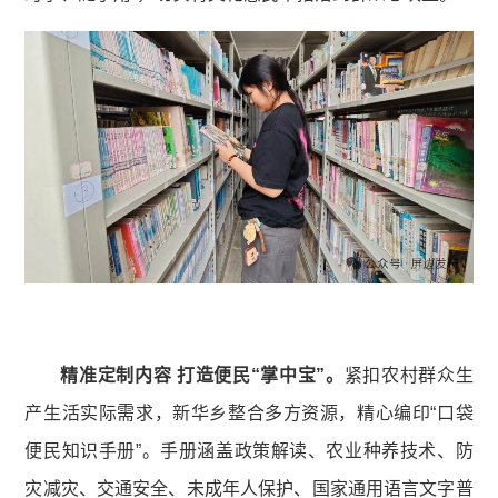
精准定制内容 打造便民“掌中宝”。
紧扣农村群众生
产生活实际需求，新华乡整合多方资源，精心编印“口袋
便民知识手册”。手册涵盖政策解读、农业种养技术、防
灾减灾、交通安全、未成年人保护、国家通用语言文字普