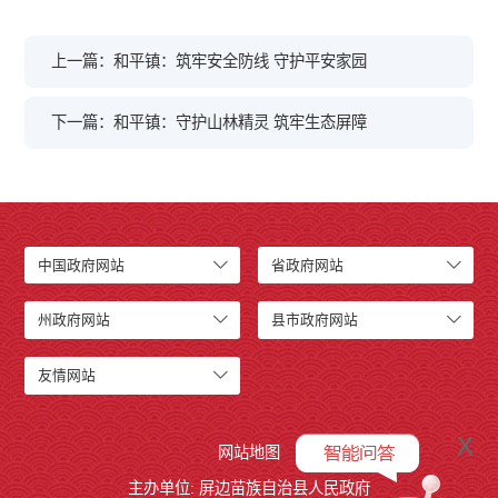
上一篇：和平镇：筑牢安全防线 守护平安家园
下一篇：和平镇：守护山林精灵 筑牢生态屏障
中国政府网站
省政府网站
州政府网站
县市政府网站
友情网站
x
网站地图
主办单位: 屏边苗族自治县人民政府