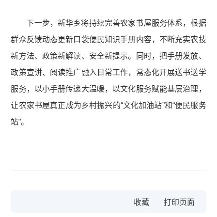
下一步，新华乡将持续完善农家书屋服务体系，根据
群众反馈动态更新口袋便民知识手册内容，不断充实农技
新方法、政策新解读、安全新提示。同时，把手册发放、
政策宣讲、阅读推广融入日常工作，常态化开展送书送学
服务，以小手册传递大温暖，以文化服务赋能基层治理，
让农家书屋真正成为乡村振兴的“文化加油站”和“便民服务
站”。
收藏