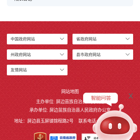
中国政府网站
省政府网站
州政府网站
县市政府网站
友情网站
网站地图
x
主办单位: 屏边苗族自治县人民政府
承办单位: 屏边苗族自治县人民政府办公室
地址：屏边县玉屏镇锦程路2号
联系电话:0873-3221803