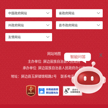
中国政府网站
省政府网站
州政府网站
县市政府网站
友情网站
x
网站地图
主办单位: 屏边苗族自治县人民政府
承办单位: 屏边苗族自治县人民政府办公室
地址：屏边县玉屏镇锦程路2号
联系电话:0873-3221803