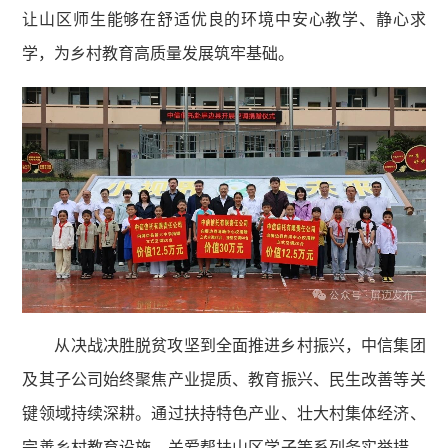
让山区师生能够在舒适优良的环境中安心教学、静心求
学，为乡村教育高质量发展筑牢基础。
从决战决胜脱贫攻坚到全面推进乡村振兴，中信集团
及其子公司始终聚焦产业提质、教育振兴、民生改善等关
键领域持续深耕。通过扶持特色产业、壮大村集体经济、
完善乡村教育设施、关爱帮扶山区学子等系列务实举措，