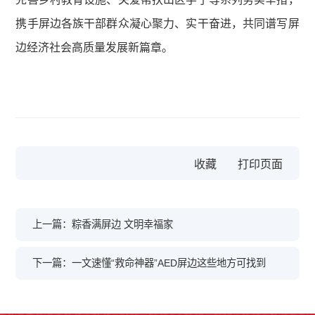
携手屏边各族干部群众凝心聚力、实干奋进，共同谱写屏
边经济社会高质量发展新篇章。
收藏
上一篇：粽香满屏边 文明幸福家
下一篇：一文速懂“救命神器”AED屏边这些地方可找到