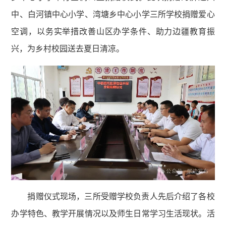
中、白河镇中心小学、湾塘乡中心小学三所学校捐赠爱心
空调，以务实举措改善山区办学条件、助力边疆教育振
兴，为乡村校园送去夏日清凉。
捐赠仪式现场，三所受赠学校负责人先后介绍了各校
办学特色、教学开展情况以及师生日常学习生活现状。活