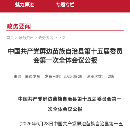
魅力屏边
专题专栏
政务要闻
首页
>
政务资讯
>
政务要闻
>
正文
中国共产党屏边苗族自治县第十五届委员
会第一次全体会议公报
来源：屏边发布
发布日期：2026-06-29
浏览次数：
206
中国共产党屏边苗族自治县第十五届委员会第一
次全体会议公报
（2026年6月28日中国共产党屏边苗族自治县第十五