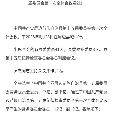
届委员会第一次全体会议通过）
中国共产党屏边苗族自治县第十五届委员会第一次全
体会议，于2026年6月28日在屏边县城举行。
出席全会的有县委委员41人，县委候补委员8人。县
第十五届纪律检查委员会委员列席会议。
罗杰同志主持会议并作讲话。
全会选举了中国共产党屏边苗族自治县第十五届委员
会常务委员会委员、书记、副书记；通过了中国共产党屏
边苗族自治县第十五届纪律检查委员会第一次全体会议选
举产生的常务委员会委员、书记、副书记。名单如下：