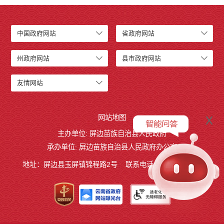
中国政府网站
省政府网站
州政府网站
县市政府网站
友情网站
x
网站地图
主办单位: 屏边苗族自治县人民政府
承办单位: 屏边苗族自治县人民政府办公室
地址：屏边县玉屏镇锦程路2号
联系电话:0873-3221803