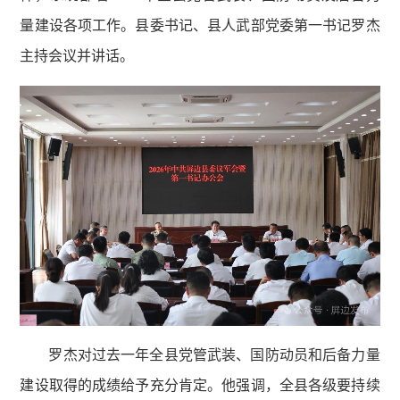
量建设各项工作。县委书记、县人武部党委第一书记罗杰
主持会议并讲话。
罗杰对过去一年全县党管武装、国防动员和后备力量
建设取得的成绩给予充分肯定。他强调，全县各级要持续