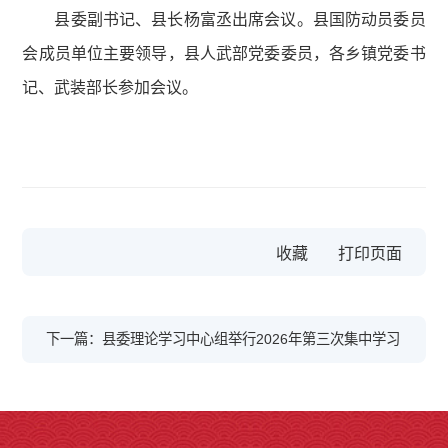
县委副书记、县长杨富丞出席会议。县国防动员委员
会成员单位主要领导，县人武部党委委员，各乡镇党委书
记、武装部长参加会议。
收藏
下一篇：县委理论学习中心组举行2026年第三次集中学习